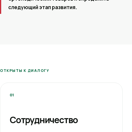
следующий этап развития.
ОТКРЫТЫ К ДИАЛОГУ
01
Сотрудничество