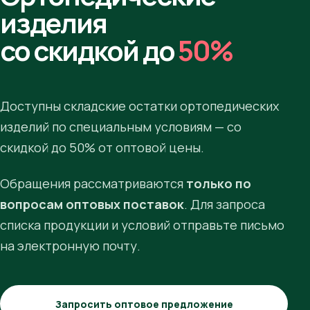
изделия
со скидкой до
50%
Доступны складские остатки ортопедических
изделий по специальным условиям — со
скидкой до 50% от оптовой цены.
Обращения рассматриваются
только по
вопросам оптовых поставок
. Для запроса
списка продукции и условий отправьте письмо
на электронную почту.
Запросить оптовое предложение