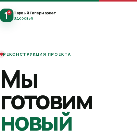
1
+
Первый Гипермаркет
Здоровья
РЕКОНСТРУКЦИЯ ПРОЕКТА
Мы
готовим
новый