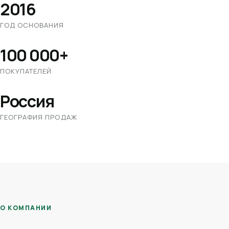
2016
ГОД ОСНОВАНИЯ
100 000+
ПОКУПАТЕЛЕЙ
Россия
ГЕОГРАФИЯ ПРОДАЖ
О КОМПАНИИ