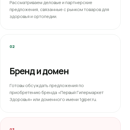
Рассматриваем деловые и партнерские
предложения, связанные с рынком товаров для
здоровья и ортопедии.
02
Бренд и домен
Готовы обсуждать предложения по
приобретению бренда «Первый Гипермаркет
Здоровья» или доменного имени 1giper.ru.
03