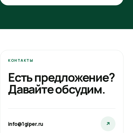
КОНТАКТЫ
Есть предложение?
Давайте обсудим.
info@1giper.ru
↗