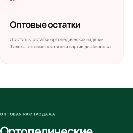
Оптовые остатки
Доступны остатки ортопедических изделий.
Только оптовые поставки и партии для бизнеса.
ОПТОВАЯ РАСПРОДАЖА
Ортопедические