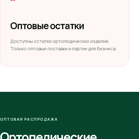
Оптовые остатки
Доступны остатки ортопедических изделий.
Только оптовые поставки и партии для бизнеса.
ОПТОВАЯ РАСПРОДАЖА
Ортопедические