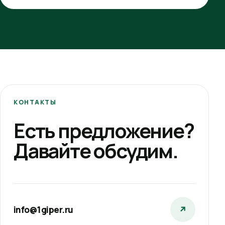
КОНТАКТЫ
Есть предложение?
Давайте обсудим.
info@1giper.ru
↗