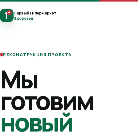
1
+
Первый Гипермаркет
Здоровья
РЕКОНСТРУКЦИЯ ПРОЕКТА
Мы
готовим
новый