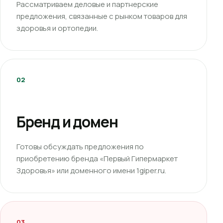
Рассматриваем деловые и партнерские
предложения, связанные с рынком товаров для
здоровья и ортопедии.
02
Бренд и домен
Готовы обсуждать предложения по
приобретению бренда «Первый Гипермаркет
Здоровья» или доменного имени 1giper.ru.
03