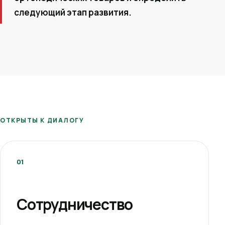
следующий этап развития.
ОТКРЫТЫ К ДИАЛОГУ
01
Сотрудничество