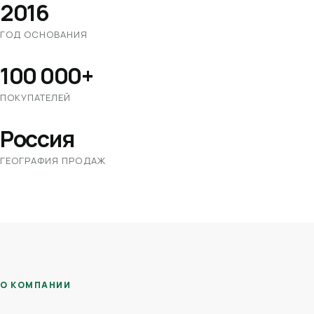
2016
ГОД ОСНОВАНИЯ
100 000+
ПОКУПАТЕЛЕЙ
Россия
ГЕОГРАФИЯ ПРОДАЖ
О КОМПАНИИ