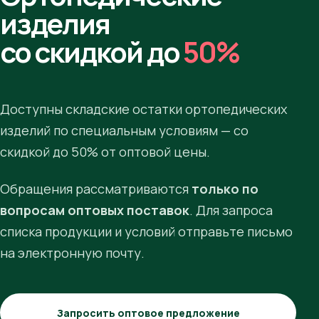
изделия
со скидкой до
50%
Доступны складские остатки ортопедических
изделий по специальным условиям — со
скидкой до 50% от оптовой цены.
Обращения рассматриваются
только по
вопросам оптовых поставок
. Для запроса
списка продукции и условий отправьте письмо
на электронную почту.
Запросить оптовое предложение