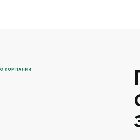
О КОМПАНИИ