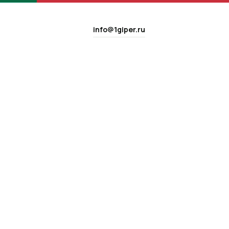
info@1giper.ru