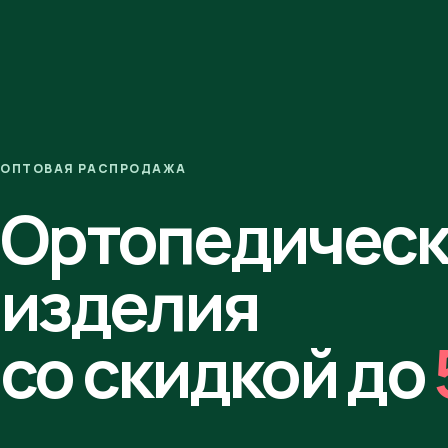
ОПТОВАЯ РАСПРОДАЖА
Ортопедичес
изделия
со скидкой до