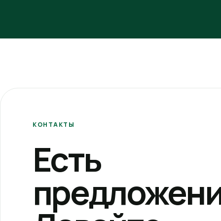
КОНТАКТЫ
Есть
предложени