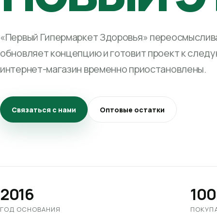
«Первый Гипермаркет Здоровья» переосмыслива
обновляет концепцию и готовит проект к след
интернет-магазин временно приостановлены.
Связаться с нами
Оптовые остатки
2016
100
ГОД ОСНОВАНИЯ
ПОКУП