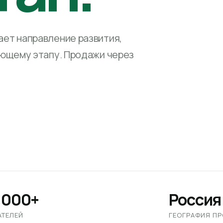
ет направление развития,
ующему этапу. Продажи через
 000+
Россия
АТЕЛЕЙ
ГЕОГРАФИЯ П