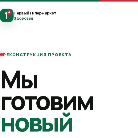
1
+
Первый Гипермаркет
Здоровья
РЕКОНСТРУКЦИЯ ПРОЕКТА
Мы
готовим
новый