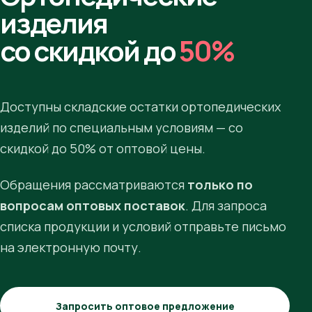
изделия
со скидкой до
50%
Доступны складские остатки ортопедических
изделий по специальным условиям — со
скидкой до 50% от оптовой цены.
Обращения рассматриваются
только по
вопросам оптовых поставок
. Для запроса
списка продукции и условий отправьте письмо
на электронную почту.
Запросить оптовое предложение