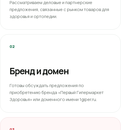
Рассматриваем деловые и партнерские
предложения, связанные с рынком товаров для
здоровья и ортопедии.
02
Бренд и домен
Готовы обсуждать предложения по
приобретению бренда «Первый Гипермаркет
Здоровья» или доменного имени 1giper.ru.
03