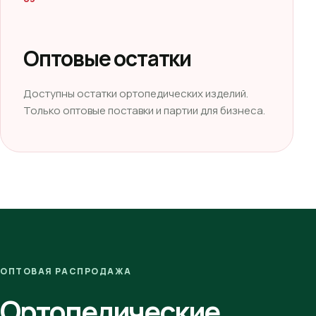
Оптовые остатки
Доступны остатки ортопедических изделий.
Только оптовые поставки и партии для бизнеса.
ОПТОВАЯ РАСПРОДАЖА
Ортопедические