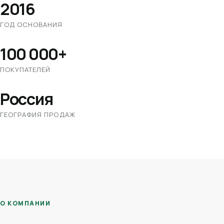
2016
ГОД ОСНОВАНИЯ
100 000+
ПОКУПАТЕЛЕЙ
Россия
ГЕОГРАФИЯ ПРОДАЖ
О КОМПАНИИ