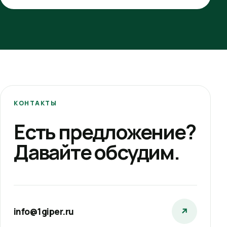
КОНТАКТЫ
Есть предложение?
Давайте обсудим.
info@1giper.ru
↗