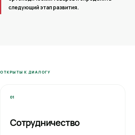
следующий этап развития.
ОТКРЫТЫ К ДИАЛОГУ
01
Сотрудничество