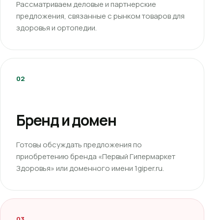
Рассматриваем деловые и партнерские
предложения, связанные с рынком товаров для
здоровья и ортопедии.
02
Бренд и домен
Готовы обсуждать предложения по
приобретению бренда «Первый Гипермаркет
Здоровья» или доменного имени 1giper.ru.
03