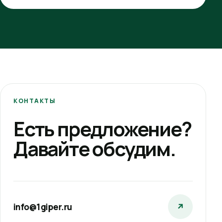
КОНТАКТЫ
Есть предложение?
Давайте обсудим.
info@1giper.ru
↗