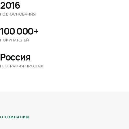
2016
ГОД ОСНОВАНИЯ
100 000+
ПОКУПАТЕЛЕЙ
Россия
ГЕОГРАФИЯ ПРОДАЖ
О КОМПАНИИ