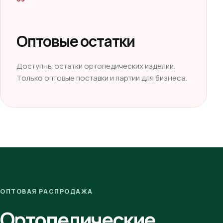
Оптовые остатки
Доступны остатки ортопедических изделий.
Только оптовые поставки и партии для бизнеса.
ОПТОВАЯ РАСПРОДАЖА
Ортопедические