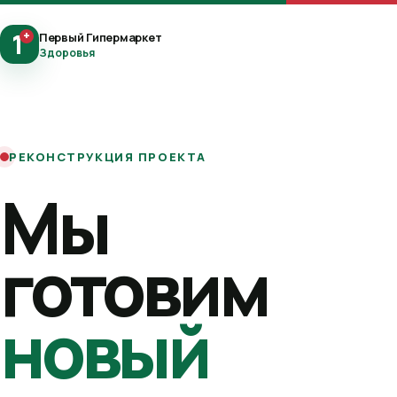
1
+
Первый Гипермаркет
Здоровья
РЕКОНСТРУКЦИЯ ПРОЕКТА
Мы
готовим
новый