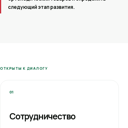
следующий этап развития.
ОТКРЫТЫ К ДИАЛОГУ
01
Сотрудничество