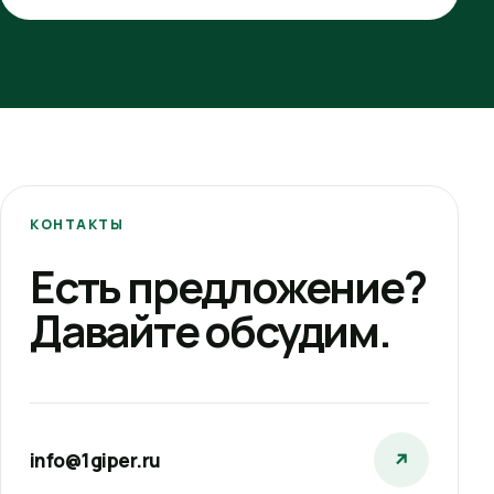
КОНТАКТЫ
Есть предложение?
Давайте обсудим.
info@1giper.ru
↗