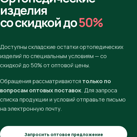
изделия
со скидкой до
50%
Доступны складские остатки ортопедических
изделий по специальным условиям — со
скидкой до 50% от оптовой цены.
Обращения рассматриваются
только по
вопросам оптовых поставок
. Для запроса
списка продукции и условий отправьте письмо
на электронную почту.
Запросить оптовое предложение