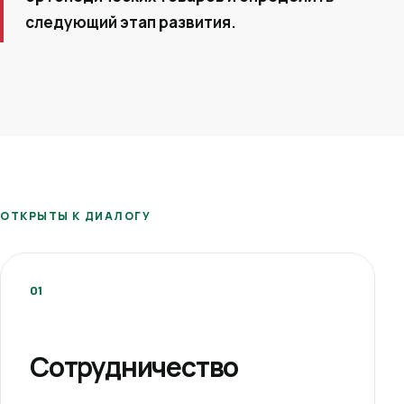
следующий этап развития.
ОТКРЫТЫ К ДИАЛОГУ
01
Сотрудничество