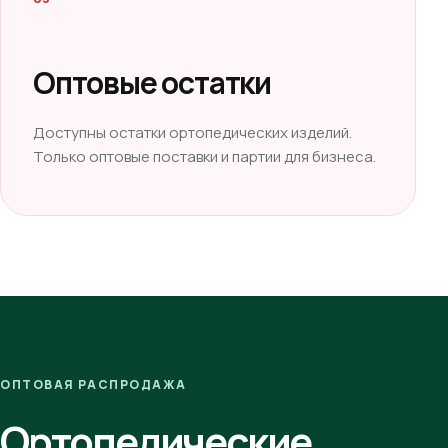
Оптовые остатки
Доступны остатки ортопедических изделий.
Только оптовые поставки и партии для бизнеса.
ОПТОВАЯ РАСПРОДАЖА
Ортопедические