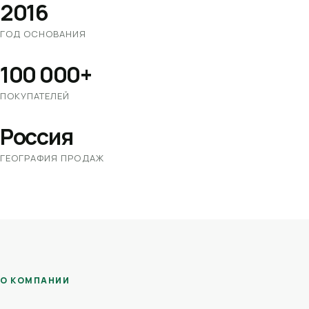
2016
ГОД ОСНОВАНИЯ
100 000+
ПОКУПАТЕЛЕЙ
Россия
ГЕОГРАФИЯ ПРОДАЖ
О КОМПАНИИ