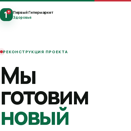
1
+
Первый Гипермаркет
Здоровья
РЕКОНСТРУКЦИЯ ПРОЕКТА
Мы
готовим
новый