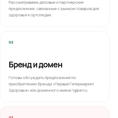
Рассматриваем деловые и партнерские
предложения, связанные с рынком товаров для
здоровья и ортопедии.
02
Бренд и домен
Готовы обсуждать предложения по
приобретению бренда «Первый Гипермаркет
Здоровья» или доменного имени 1giper.ru.
03