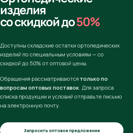
изделия
со скидкой до
50%
Доступны складские остатки ортопедических
изделий по специальным условиям — со
скидкой до 50% от оптовой цены.
Обращения рассматриваются
только по
вопросам оптовых поставок
. Для запроса
списка продукции и условий отправьте письмо
на электронную почту.
Запросить оптовое предложение