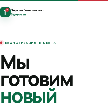
1
+
Первый Гипермаркет
Здоровья
РЕКОНСТРУКЦИЯ ПРОЕКТА
Мы
готовим
новый