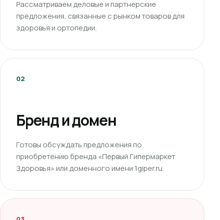
Рассматриваем деловые и партнерские
предложения, связанные с рынком товаров для
здоровья и ортопедии.
02
Бренд и домен
Готовы обсуждать предложения по
приобретению бренда «Первый Гипермаркет
Здоровья» или доменного имени 1giper.ru.
03