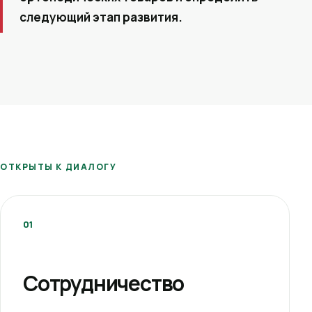
следующий этап развития.
ОТКРЫТЫ К ДИАЛОГУ
01
Сотрудничество