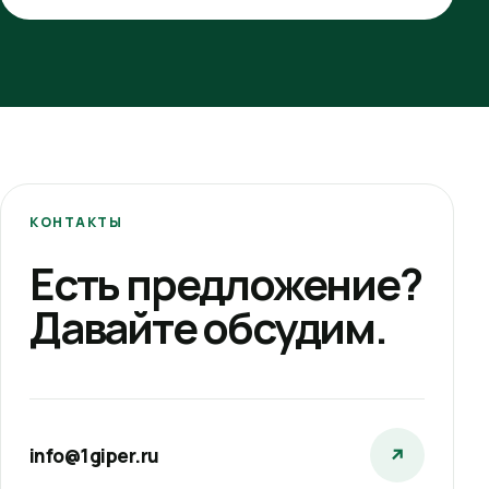
КОНТАКТЫ
Есть предложение?
Давайте обсудим.
info@1giper.ru
↗