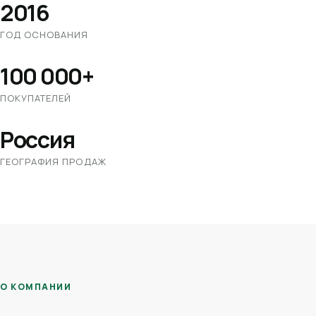
2016
ГОД ОСНОВАНИЯ
100 000+
ПОКУПАТЕЛЕЙ
Россия
ГЕОГРАФИЯ ПРОДАЖ
О КОМПАНИИ