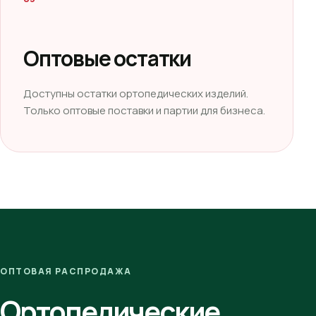
Оптовые остатки
Доступны остатки ортопедических изделий.
Только оптовые поставки и партии для бизнеса.
ОПТОВАЯ РАСПРОДАЖА
Ортопедические