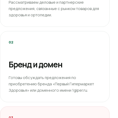
Рассматриваем деловые и партнерские
предложения, связанные с рынком товаров для
здоровья и ортопедии.
02
Бренд и домен
Готовы обсуждать предложения по
приобретению бренда «Первый Гипермаркет
Здоровья» или доменного имени 1giper.ru.
03