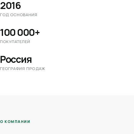
2016
ГОД ОСНОВАНИЯ
100 000+
ПОКУПАТЕЛЕЙ
Россия
ГЕОГРАФИЯ ПРОДАЖ
О КОМПАНИИ