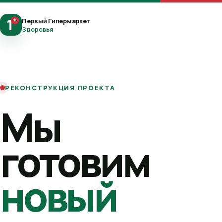
1
+
Первый Гипермаркет
Здоровья
РЕКОНСТРУКЦИЯ ПРОЕКТА
Мы
готовим
новый