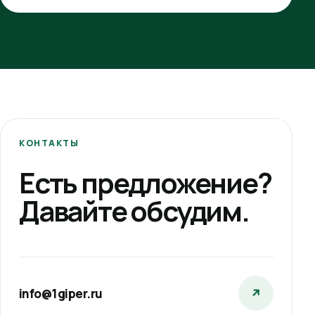
КОНТАКТЫ
Есть предложение?
Давайте обсудим.
info@1giper.ru
↗