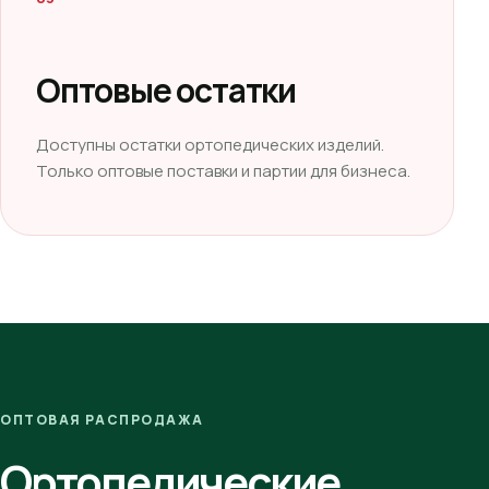
Оптовые остатки
Доступны остатки ортопедических изделий.
Только оптовые поставки и партии для бизнеса.
ОПТОВАЯ РАСПРОДАЖА
Ортопедические