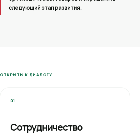
следующий этап развития.
ОТКРЫТЫ К ДИАЛОГУ
01
Сотрудничество