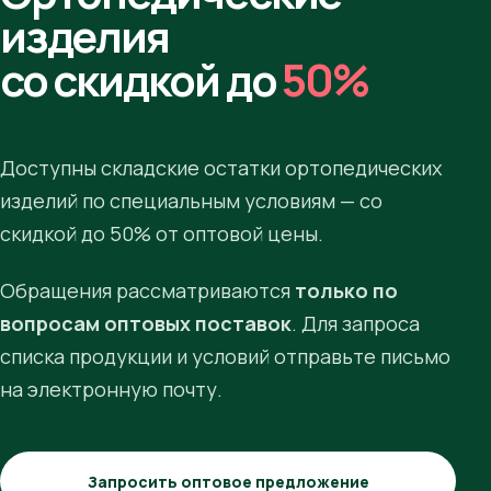
изделия
со скидкой до
50%
Доступны складские остатки ортопедических
изделий по специальным условиям — со
скидкой до 50% от оптовой цены.
Обращения рассматриваются
только по
вопросам оптовых поставок
. Для запроса
списка продукции и условий отправьте письмо
на электронную почту.
Запросить оптовое предложение