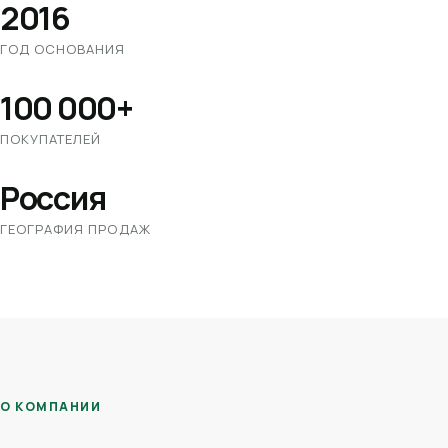
2016
ГОД ОСНОВАНИЯ
100 000+
ПОКУПАТЕЛЕЙ
Россия
ГЕОГРАФИЯ ПРОДАЖ
О КОМПАНИИ