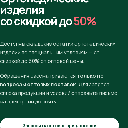
изделия
со скидкой до
50%
Доступны складские остатки ортопедических
изделий по специальным условиям — со
скидкой до 50% от оптовой цены.
Обращения рассматриваются
только по
вопросам оптовых поставок
. Для запроса
списка продукции и условий отправьте письмо
на электронную почту.
Запросить оптовое предложение