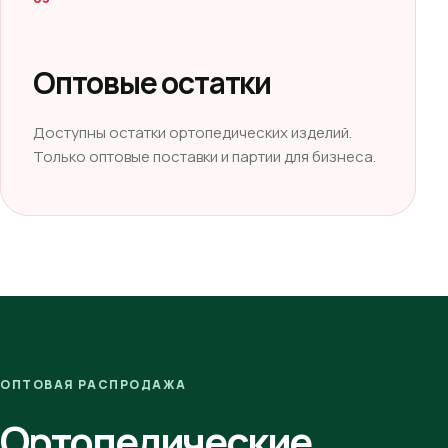
Оптовые остатки
Доступны остатки ортопедических изделий.
Только оптовые поставки и партии для бизнеса.
ОПТОВАЯ РАСПРОДАЖА
Ортопедические