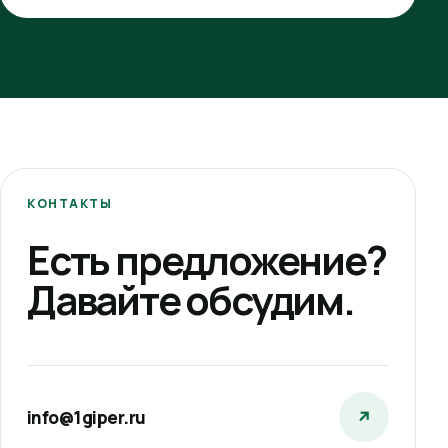
КОНТАКТЫ
Есть предложение?
Давайте обсудим.
info@1giper.ru
↗