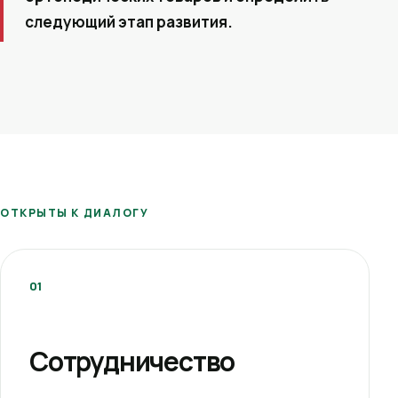
следующий этап развития.
ОТКРЫТЫ К ДИАЛОГУ
01
Сотрудничество