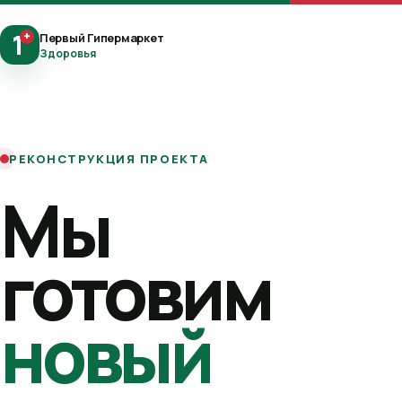
1
+
Первый Гипермаркет
Здоровья
РЕКОНСТРУКЦИЯ ПРОЕКТА
Мы
готовим
новый