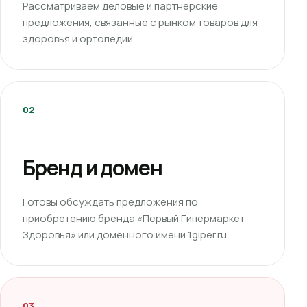
Рассматриваем деловые и партнерские
предложения, связанные с рынком товаров для
здоровья и ортопедии.
02
Бренд и домен
Готовы обсуждать предложения по
приобретению бренда «Первый Гипермаркет
Здоровья» или доменного имени 1giper.ru.
03