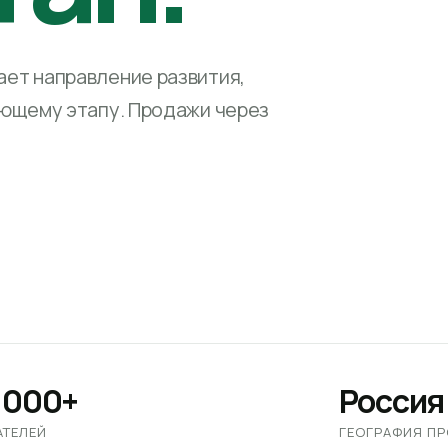
ет направление развития,
ующему этапу. Продажи через
 000+
Россия
АТЕЛЕЙ
ГЕОГРАФИЯ П