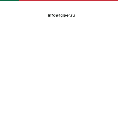
info@1giper.ru