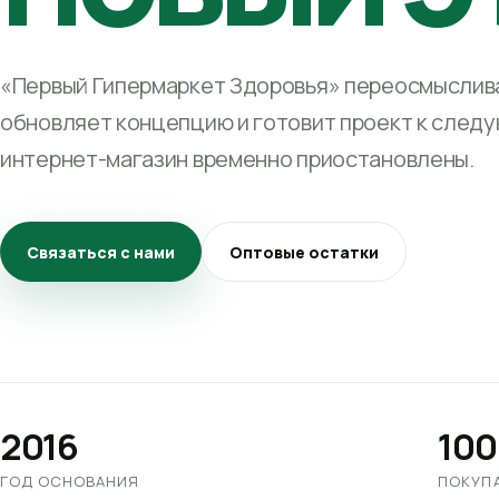
«Первый Гипермаркет Здоровья» переосмыслива
обновляет концепцию и готовит проект к след
интернет-магазин временно приостановлены.
Связаться с нами
Оптовые остатки
2016
100
ГОД ОСНОВАНИЯ
ПОКУП