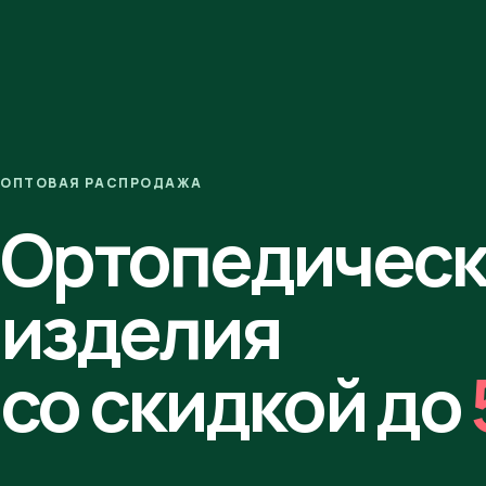
ОПТОВАЯ РАСПРОДАЖА
Ортопедичес
изделия
со скидкой до