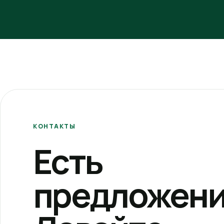
КОНТАКТЫ
Есть
предложени