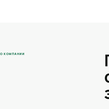
О КОМПАНИИ