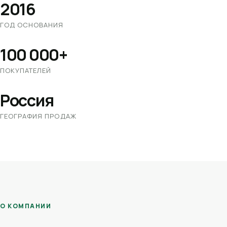
2016
ГОД ОСНОВАНИЯ
100 000+
ПОКУПАТЕЛЕЙ
Россия
ГЕОГРАФИЯ ПРОДАЖ
О КОМПАНИИ