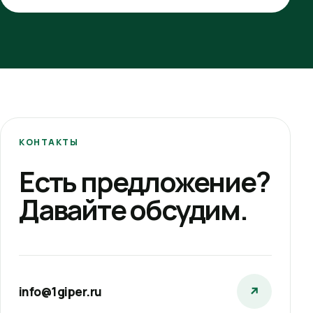
КОНТАКТЫ
Есть предложение?
Давайте обсудим.
info@1giper.ru
↗