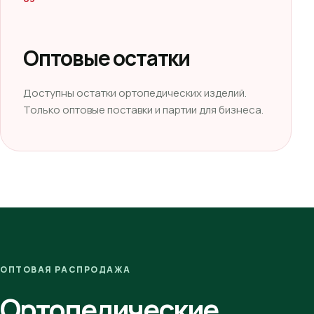
Оптовые остатки
Доступны остатки ортопедических изделий.
Только оптовые поставки и партии для бизнеса.
ОПТОВАЯ РАСПРОДАЖА
Ортопедические