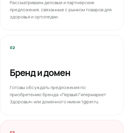
Рассматриваем деловые и партнерские
предложения, связанные с рынком товаров для
здоровья и ортопедии.
02
Бренд и домен
Готовы обсуждать предложения по
приобретению бренда «Первый Гипермаркет
Здоровья» или доменного имени 1giper.ru.
03