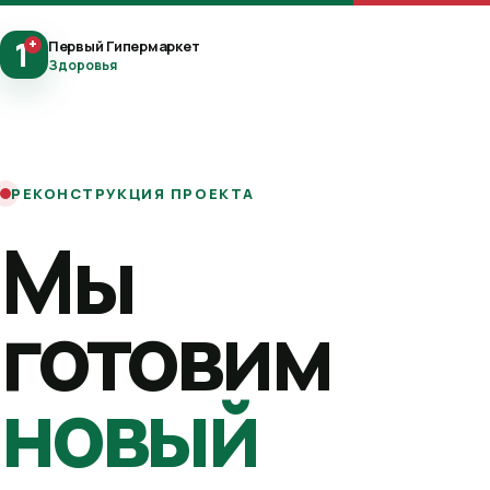
1
+
Первый Гипермаркет
Здоровья
РЕКОНСТРУКЦИЯ ПРОЕКТА
Мы
готовим
новый