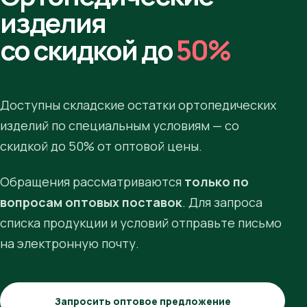
изделия
со скидкой до
50%
Доступны складские остатки ортопедических
изделий по специальным условиям — со
скидкой до 50% от оптовой цены.
Обращения рассматриваются
только по
вопросам оптовых поставок
. Для запроса
списка продукции и условий отправьте письмо
на электронную почту.
Запросить оптовое предложение