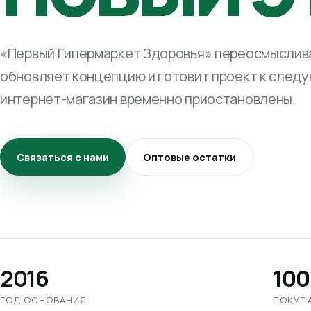
«Первый Гипермаркет Здоровья» переосмыслива
обновляет концепцию и готовит проект к след
интернет-магазин временно приостановлены.
Связаться с нами
Оптовые остатки
2016
100
ГОД ОСНОВАНИЯ
ПОКУП