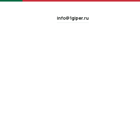
info@1giper.ru