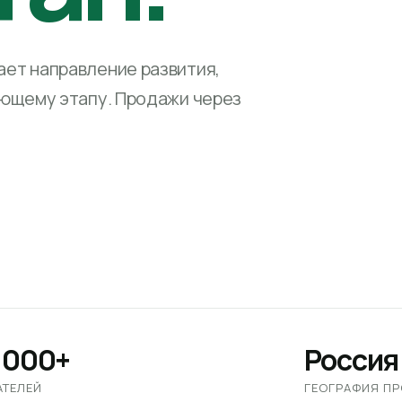
ет направление развития,
ующему этапу. Продажи через
 000+
Россия
АТЕЛЕЙ
ГЕОГРАФИЯ П