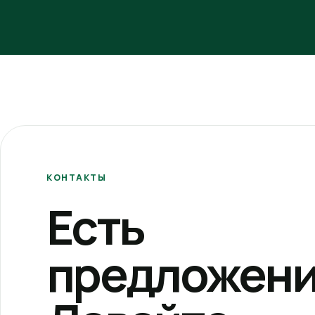
КОНТАКТЫ
Есть
предложени