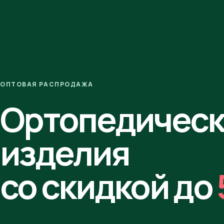
ОПТОВАЯ РАСПРОДАЖА
Ортопедичес
изделия
со скидкой до