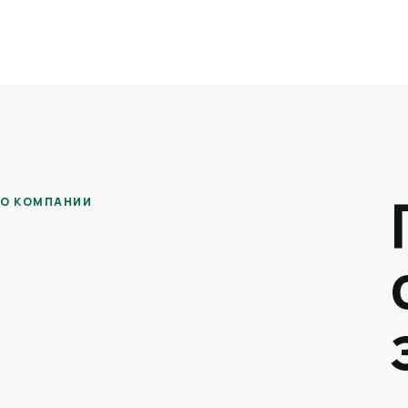
О КОМПАНИИ