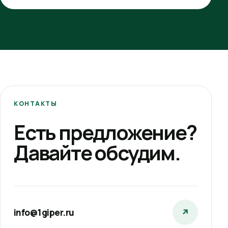
КОНТАКТЫ
Есть предложение?
Давайте обсудим.
info@1giper.ru
↗