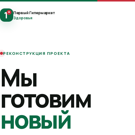
1
+
Первый Гипермаркет
Здоровья
РЕКОНСТРУКЦИЯ ПРОЕКТА
Мы
готовим
новый