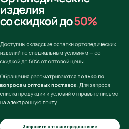
изделия
со скидкой до
50%
Доступны складские остатки ортопедических
изделий по специальным условиям — со
скидкой до 50% от оптовой цены.
Обращения рассматриваются
только по
вопросам оптовых поставок
. Для запроса
списка продукции и условий отправьте письмо
на электронную почту.
Запросить оптовое предложение