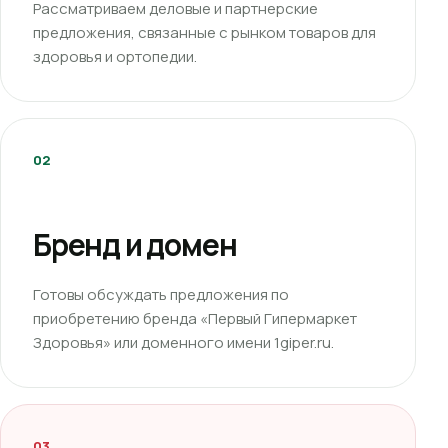
Рассматриваем деловые и партнерские
предложения, связанные с рынком товаров для
здоровья и ортопедии.
02
Бренд и домен
Готовы обсуждать предложения по
приобретению бренда «Первый Гипермаркет
Здоровья» или доменного имени 1giper.ru.
03