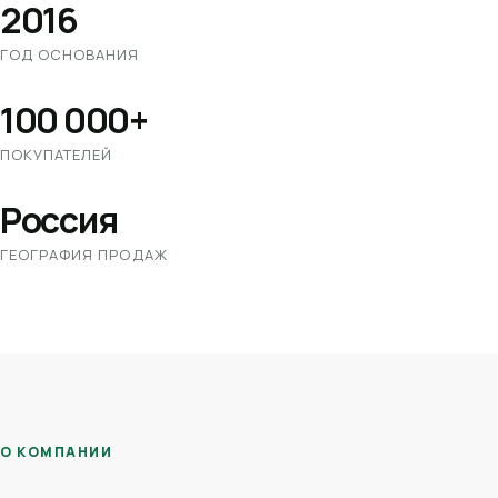
2016
ГОД ОСНОВАНИЯ
100 000+
ПОКУПАТЕЛЕЙ
Россия
ГЕОГРАФИЯ ПРОДАЖ
О КОМПАНИИ