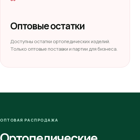
Оптовые остатки
Доступны остатки ортопедических изделий.
Только оптовые поставки и партии для бизнеса.
ОПТОВАЯ РАСПРОДАЖА
Ортопедические