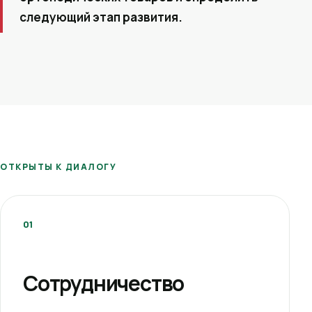
следующий этап развития.
ОТКРЫТЫ К ДИАЛОГУ
01
Сотрудничество