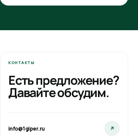
КОНТАКТЫ
Есть предложение?
Давайте обсудим.
info@1giper.ru
↗