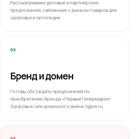
Рассматриваем деловые и партнерские
предложения, связанные с рынком товаров для
здоровья и ортопедии.
02
Бренд и домен
Готовы обсуждать предложения по
приобретению бренда «Первый Гипермаркет
Здоровья» или доменного имени 1giper.ru.
03