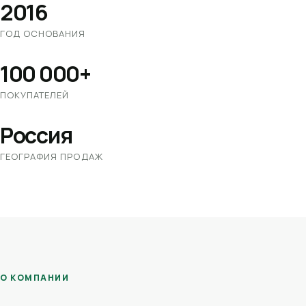
2016
ГОД ОСНОВАНИЯ
100 000+
ПОКУПАТЕЛЕЙ
Россия
ГЕОГРАФИЯ ПРОДАЖ
О КОМПАНИИ