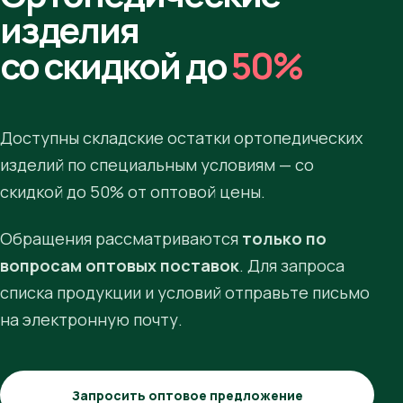
изделия
со скидкой до
50%
Доступны складские остатки ортопедических
изделий по специальным условиям — со
скидкой до 50% от оптовой цены.
Обращения рассматриваются
только по
вопросам оптовых поставок
. Для запроса
списка продукции и условий отправьте письмо
на электронную почту.
Запросить оптовое предложение