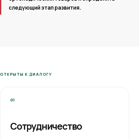
следующий этап развития.
ОТКРЫТЫ К ДИАЛОГУ
01
Сотрудничество