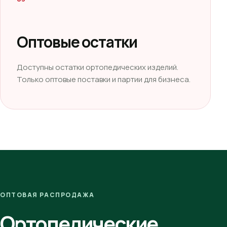
Оптовые остатки
Доступны остатки ортопедических изделий.
Только оптовые поставки и партии для бизнеса.
ОПТОВАЯ РАСПРОДАЖА
Ортопедические