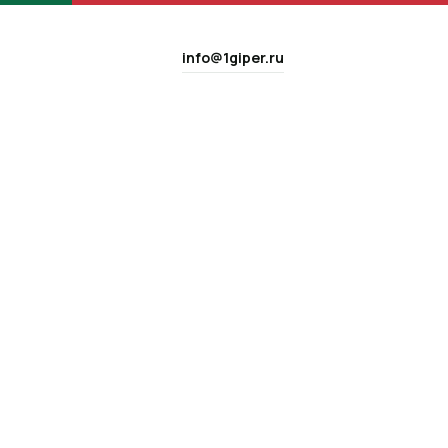
info@1giper.ru