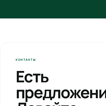
КОНТАКТЫ
Есть
предложени