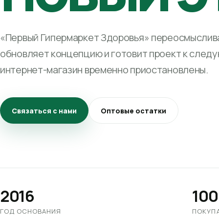
«Первый Гипермаркет Здоровья» переосмыслива
обновляет концепцию и готовит проект к след
интернет-магазин временно приостановлены.
Связаться с нами
Оптовые остатки
2016
100
ГОД ОСНОВАНИЯ
ПОКУП