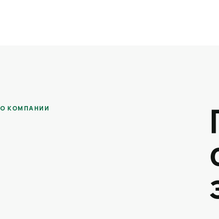
О КОМПАНИИ