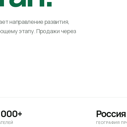
ет направление развития,
ующему этапу. Продажи через
 000+
Россия
АТЕЛЕЙ
ГЕОГРАФИЯ П