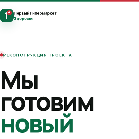
1
+
Первый Гипермаркет
Здоровья
РЕКОНСТРУКЦИЯ ПРОЕКТА
Мы
готовим
новый