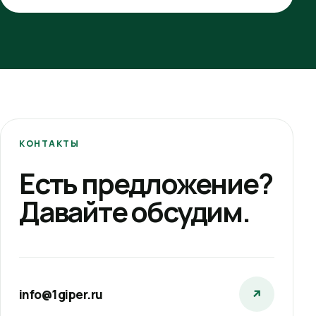
КОНТАКТЫ
Есть предложение?
Давайте обсудим.
info@1giper.ru
↗