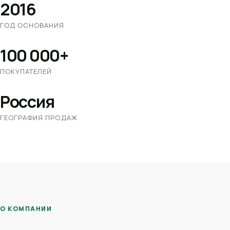
2016
ГОД ОСНОВАНИЯ
100 000+
ПОКУПАТЕЛЕЙ
Россия
ГЕОГРАФИЯ ПРОДАЖ
О КОМПАНИИ