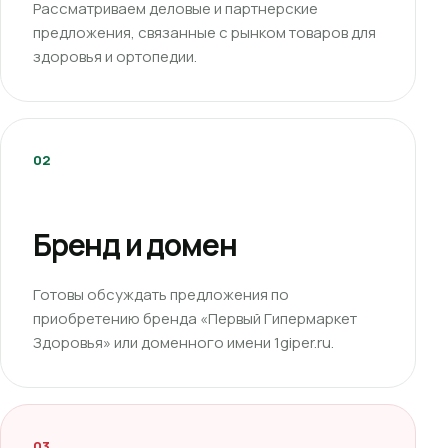
Рассматриваем деловые и партнерские
предложения, связанные с рынком товаров для
здоровья и ортопедии.
02
Бренд и домен
Готовы обсуждать предложения по
приобретению бренда «Первый Гипермаркет
Здоровья» или доменного имени 1giper.ru.
03