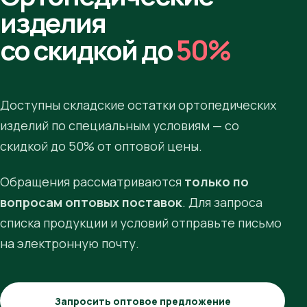
изделия
со скидкой до
50%
Доступны складские остатки ортопедических
изделий по специальным условиям — со
скидкой до 50% от оптовой цены.
Обращения рассматриваются
только по
вопросам оптовых поставок
. Для запроса
списка продукции и условий отправьте письмо
на электронную почту.
Запросить оптовое предложение