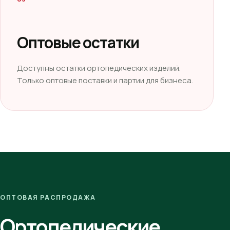
Оптовые остатки
Доступны остатки ортопедических изделий.
Только оптовые поставки и партии для бизнеса.
ОПТОВАЯ РАСПРОДАЖА
Ортопедические