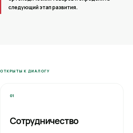
следующий этап развития.
ОТКРЫТЫ К ДИАЛОГУ
01
Сотрудничество