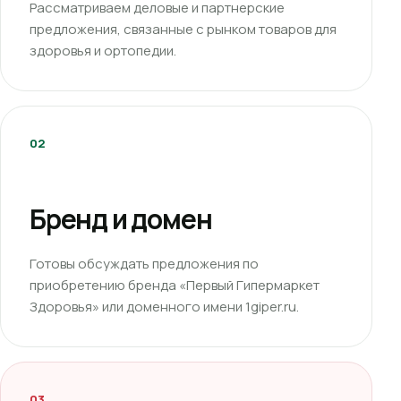
Рассматриваем деловые и партнерские
предложения, связанные с рынком товаров для
здоровья и ортопедии.
02
Бренд и домен
Готовы обсуждать предложения по
приобретению бренда «Первый Гипермаркет
Здоровья» или доменного имени 1giper.ru.
03