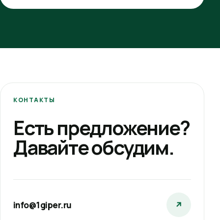
КОНТАКТЫ
Есть предложение?
Давайте обсудим.
info@1giper.ru
↗