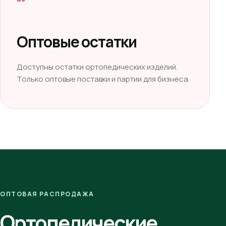
Оптовые остатки
Доступны остатки ортопедических изделий.
Только оптовые поставки и партии для бизнеса.
ОПТОВАЯ РАСПРОДАЖА
Ортопедические