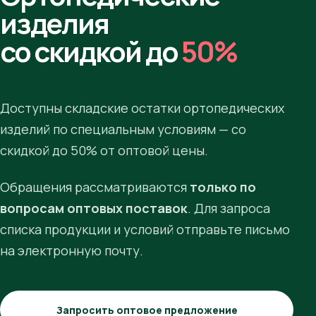
изделия
со скидкой до
50%
Доступны складские остатки ортопедических
изделий по специальным условиям — со
скидкой до 50% от оптовой цены.
Обращения рассматриваются
только по
вопросам оптовых поставок
. Для запроса
списка продукции и условий отправьте письмо
на электронную почту.
Запросить оптовое предложение