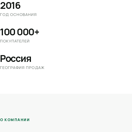
2016
ГОД ОСНОВАНИЯ
100 000+
ПОКУПАТЕЛЕЙ
Россия
ГЕОГРАФИЯ ПРОДАЖ
О КОМПАНИИ