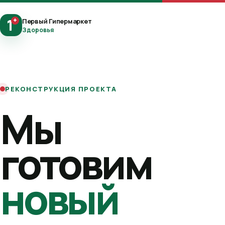
1
+
Первый Гипермаркет
Здоровья
РЕКОНСТРУКЦИЯ ПРОЕКТА
Мы
готовим
новый