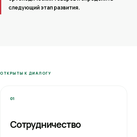
следующий этап развития.
ОТКРЫТЫ К ДИАЛОГУ
01
Сотрудничество