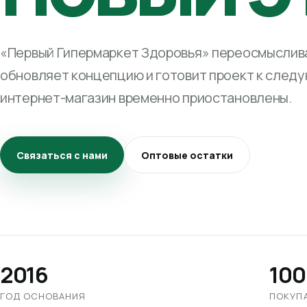
«Первый Гипермаркет Здоровья» переосмыслива
обновляет концепцию и готовит проект к след
интернет-магазин временно приостановлены.
Связаться с нами
Оптовые остатки
2016
100
ГОД ОСНОВАНИЯ
ПОКУП