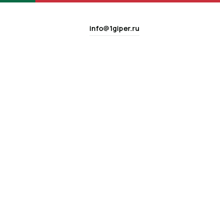
info@1giper.ru