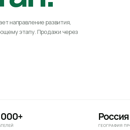
ет направление развития,
ующему этапу. Продажи через
 000+
Россия
АТЕЛЕЙ
ГЕОГРАФИЯ П