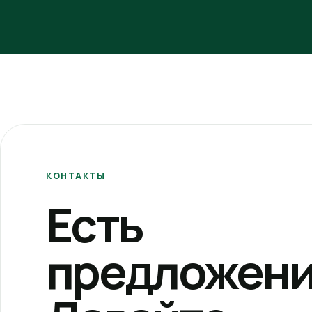
КОНТАКТЫ
Есть
предложени