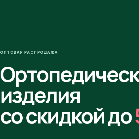
ОПТОВАЯ РАСПРОДАЖА
Ортопедичес
изделия
со скидкой до