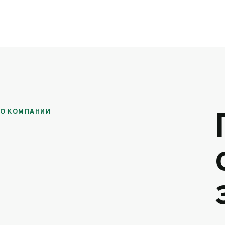
О КОМПАНИИ