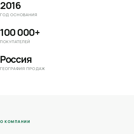
2016
ГОД ОСНОВАНИЯ
100 000+
ПОКУПАТЕЛЕЙ
Россия
ГЕОГРАФИЯ ПРОДАЖ
О КОМПАНИИ