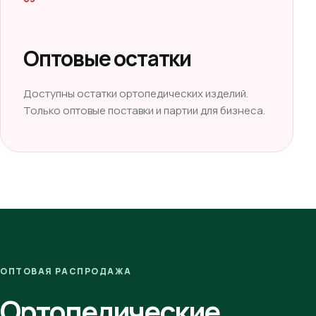
Оптовые остатки
Доступны остатки ортопедических изделий.
Только оптовые поставки и партии для бизнеса.
ОПТОВАЯ РАСПРОДАЖА
Ортопедические