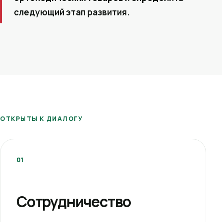
следующий этап развития.
ОТКРЫТЫ К ДИАЛОГУ
01
Сотрудничество