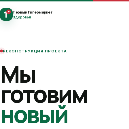
1
+
Первый Гипермаркет
Здоровья
РЕКОНСТРУКЦИЯ ПРОЕКТА
Мы
готовим
новый