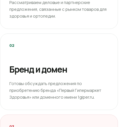
Рассматриваем деловые и партнерские
предложения, связанные с рынком товаров для
здоровья и ортопедии.
02
Бренд и домен
Готовы обсуждать предложения по
приобретению бренда «Первый Гипермаркет
Здоровья» или доменного имени 1giper.ru.
03