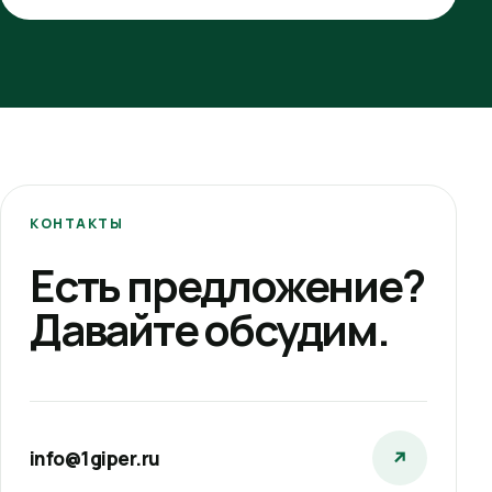
КОНТАКТЫ
Есть предложение?
Давайте обсудим.
info@1giper.ru
↗