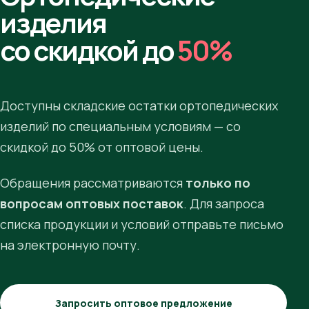
изделия
со скидкой до
50%
Доступны складские остатки ортопедических
изделий по специальным условиям — со
скидкой до 50% от оптовой цены.
Обращения рассматриваются
только по
вопросам оптовых поставок
. Для запроса
списка продукции и условий отправьте письмо
на электронную почту.
Запросить оптовое предложение