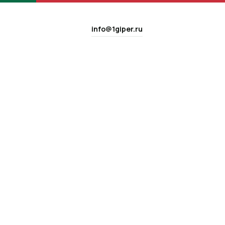
info@1giper.ru