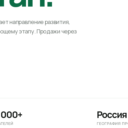
ет направление развития,
ующему этапу. Продажи через
 000+
Россия
АТЕЛЕЙ
ГЕОГРАФИЯ П