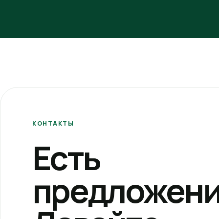
КОНТАКТЫ
Есть
предложени