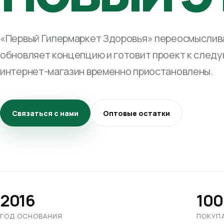
«Первый Гипермаркет Здоровья» переосмыслива
обновляет концепцию и готовит проект к след
интернет-магазин временно приостановлены.
Связаться с нами
Оптовые остатки
2016
100
ГОД ОСНОВАНИЯ
ПОКУП