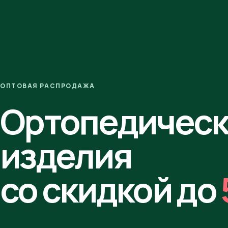
ОПТОВАЯ РАСПРОДАЖА
Ортопедичес
изделия
со скидкой до