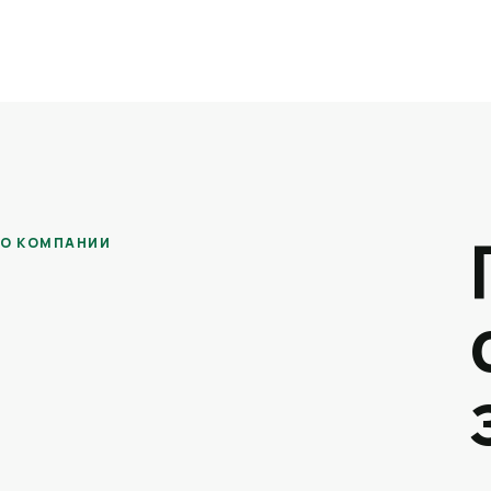
О КОМПАНИИ