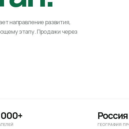
ет направление развития,
ующему этапу. Продажи через
 000+
Россия
АТЕЛЕЙ
ГЕОГРАФИЯ П