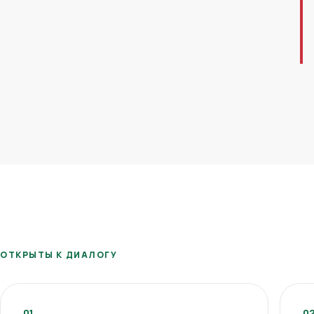
ОТКРЫТЫ К ДИАЛОГУ
01
0