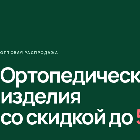
ОПТОВАЯ РАСПРОДАЖА
Ортопедичес
изделия
со скидкой до