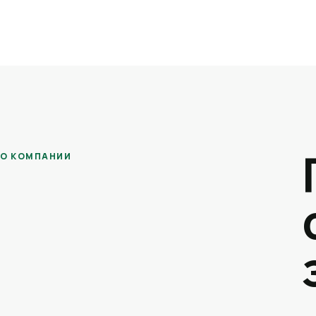
О КОМПАНИИ