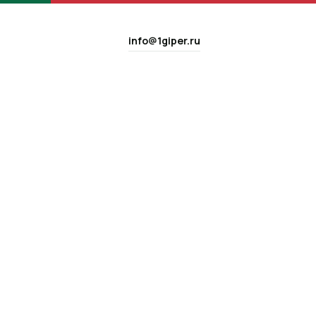
info@1giper.ru