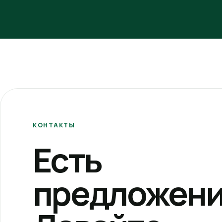
КОНТАКТЫ
Есть
предложени