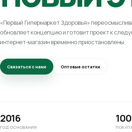
«Первый Гипермаркет Здоровья» переосмыслива
обновляет концепцию и готовит проект к след
интернет-магазин временно приостановлены.
Связаться с нами
Оптовые остатки
2016
100
ГОД ОСНОВАНИЯ
ПОКУП