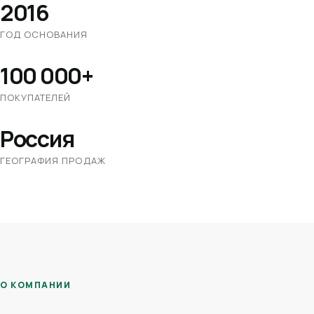
2016
ГОД ОСНОВАНИЯ
100 000+
ПОКУПАТЕЛЕЙ
Россия
ГЕОГРАФИЯ ПРОДАЖ
О КОМПАНИИ