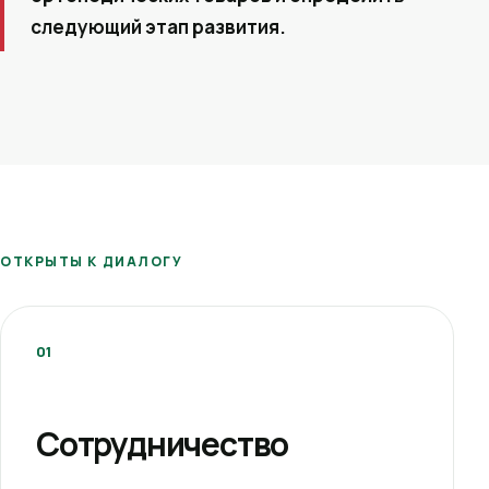
следующий этап развития.
ОТКРЫТЫ К ДИАЛОГУ
01
Сотрудничество