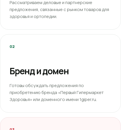
Рассматриваем деловые и партнерские
предложения, связанные с рынком товаров для
здоровья и ортопедии.
02
Бренд и домен
Готовы обсуждать предложения по
приобретению бренда «Первый Гипермаркет
Здоровья» или доменного имени 1giper.ru.
03