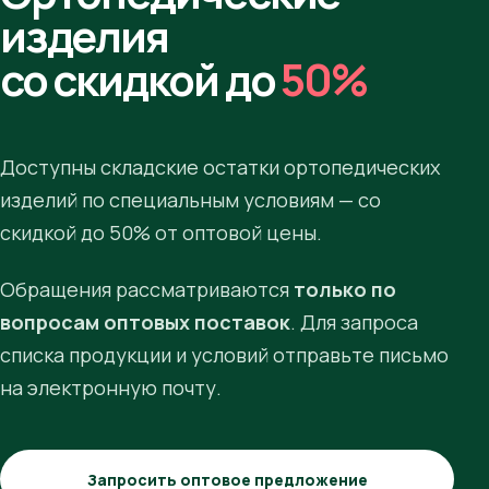
изделия
со скидкой до
50%
Доступны складские остатки ортопедических
изделий по специальным условиям — со
скидкой до 50% от оптовой цены.
Обращения рассматриваются
только по
вопросам оптовых поставок
. Для запроса
списка продукции и условий отправьте письмо
на электронную почту.
Запросить оптовое предложение