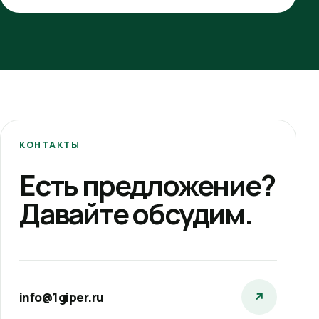
КОНТАКТЫ
Есть предложение?
Давайте обсудим.
info@1giper.ru
↗