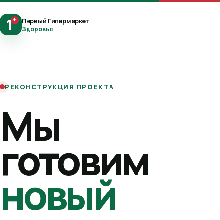
1
+
Первый Гипермаркет
Здоровья
РЕКОНСТРУКЦИЯ ПРОЕКТА
Мы
готовим
новый