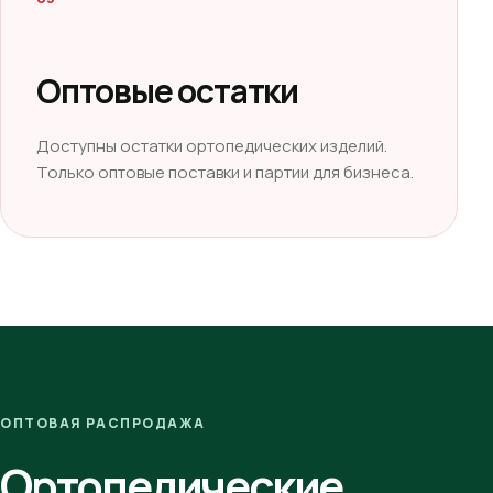
Оптовые остатки
Доступны остатки ортопедических изделий.
Только оптовые поставки и партии для бизнеса.
ОПТОВАЯ РАСПРОДАЖА
Ортопедические