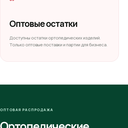
Оптовые остатки
Доступны остатки ортопедических изделий.
Только оптовые поставки и партии для бизнеса.
ОПТОВАЯ РАСПРОДАЖА
Ортопедические