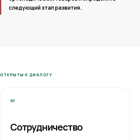
следующий этап развития.
ОТКРЫТЫ К ДИАЛОГУ
01
Сотрудничество