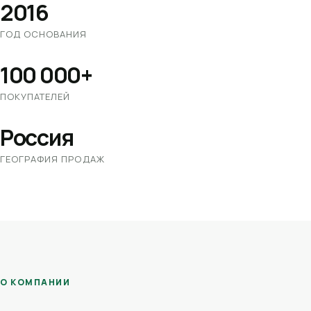
2016
ГОД ОСНОВАНИЯ
100 000+
ПОКУПАТЕЛЕЙ
Россия
ГЕОГРАФИЯ ПРОДАЖ
О КОМПАНИИ