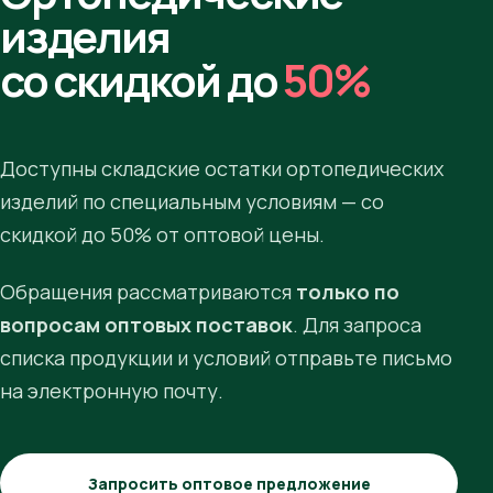
изделия
со скидкой до
50%
Доступны складские остатки ортопедических
изделий по специальным условиям — со
скидкой до 50% от оптовой цены.
Обращения рассматриваются
только по
вопросам оптовых поставок
. Для запроса
списка продукции и условий отправьте письмо
на электронную почту.
Запросить оптовое предложение