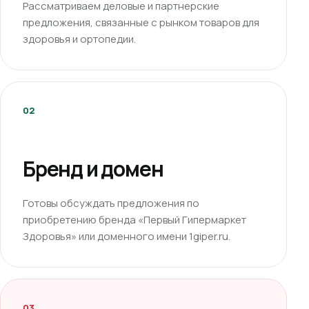
Рассматриваем деловые и партнерские
предложения, связанные с рынком товаров для
здоровья и ортопедии.
02
Бренд и домен
Готовы обсуждать предложения по
приобретению бренда «Первый Гипермаркет
Здоровья» или доменного имени 1giper.ru.
03