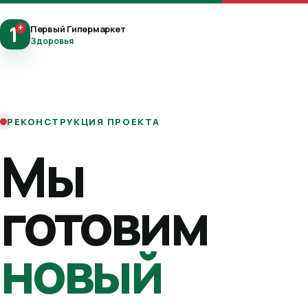
1
+
Первый Гипермаркет
Здоровья
РЕКОНСТРУКЦИЯ ПРОЕКТА
Мы
готовим
новый