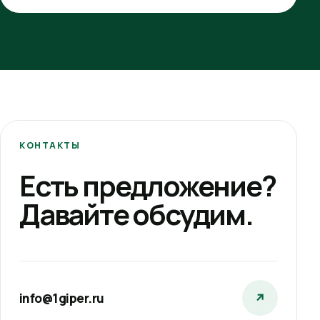
КОНТАКТЫ
Есть предложение?
Давайте обсудим.
info@1giper.ru
↗