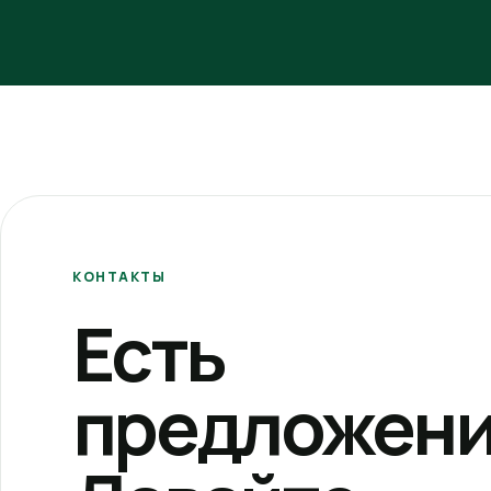
КОНТАКТЫ
Есть
предложени