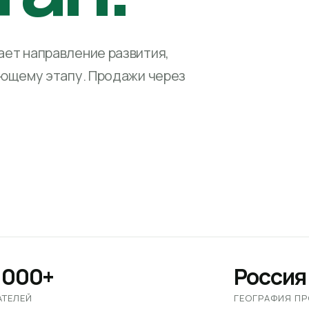
ет направление развития,
ующему этапу. Продажи через
 000+
Россия
АТЕЛЕЙ
ГЕОГРАФИЯ П