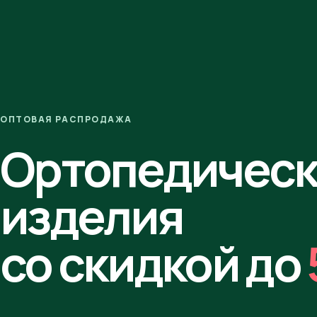
ОПТОВАЯ РАСПРОДАЖА
Ортопедичес
изделия
со скидкой до