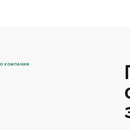
О КОМПАНИИ