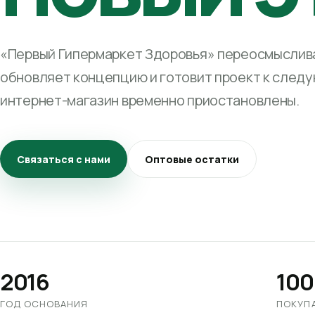
«Первый Гипермаркет Здоровья» переосмыслива
обновляет концепцию и готовит проект к след
интернет-магазин временно приостановлены.
Связаться с нами
Оптовые остатки
2016
100
ГОД ОСНОВАНИЯ
ПОКУП