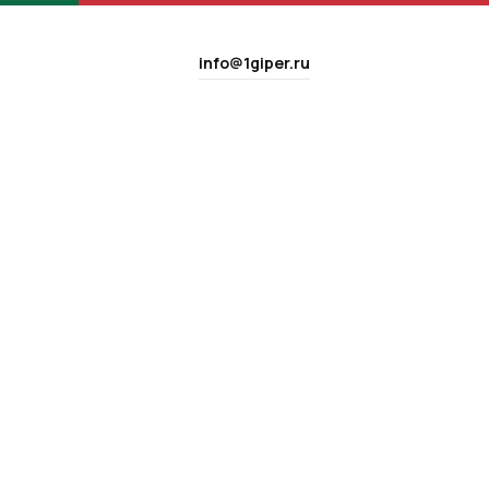
info@1giper.ru