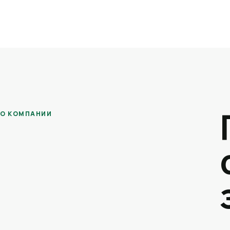
О КОМПАНИИ