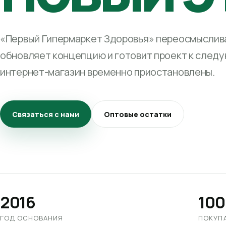
«Первый Гипермаркет Здоровья» переосмыслива
обновляет концепцию и готовит проект к след
интернет-магазин временно приостановлены.
Связаться с нами
Оптовые остатки
2016
100
ГОД ОСНОВАНИЯ
ПОКУП