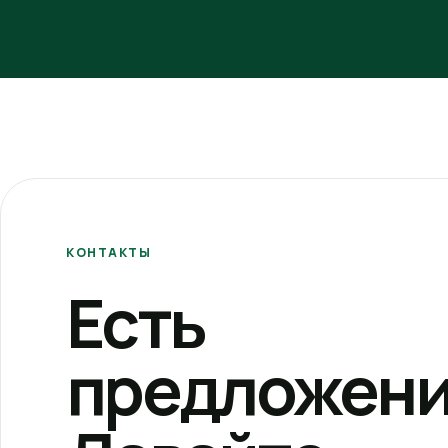
КОНТАКТЫ
Есть
предложени