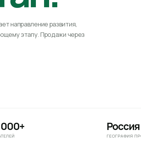
ет направление развития,
ующему этапу. Продажи через
 000+
Россия
АТЕЛЕЙ
ГЕОГРАФИЯ П