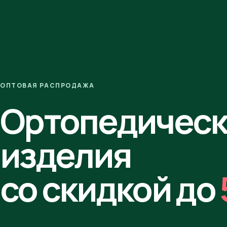
ОПТОВАЯ РАСПРОДАЖА
Ортопедичес
изделия
со скидкой до