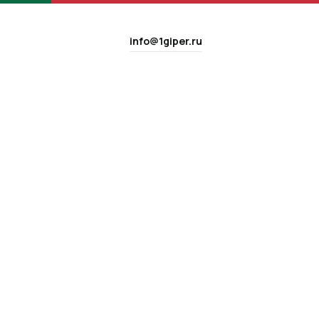
info@1giper.ru