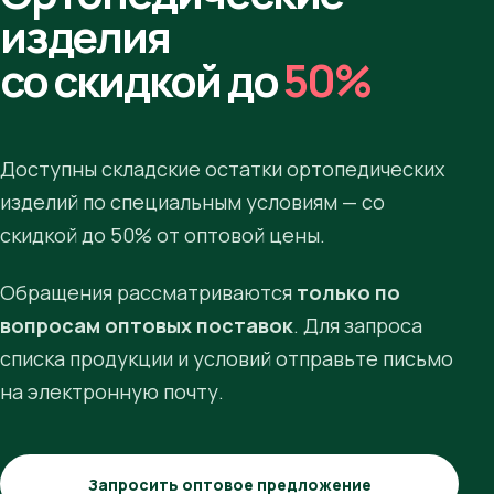
изделия
со скидкой до
50%
Доступны складские остатки ортопедических
изделий по специальным условиям — со
скидкой до 50% от оптовой цены.
Обращения рассматриваются
только по
вопросам оптовых поставок
. Для запроса
списка продукции и условий отправьте письмо
на электронную почту.
Запросить оптовое предложение