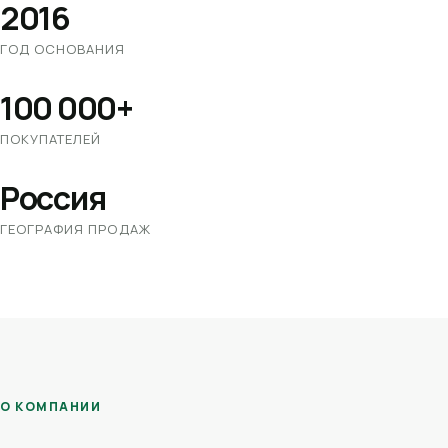
2016
ГОД ОСНОВАНИЯ
100 000+
ПОКУПАТЕЛЕЙ
Россия
ГЕОГРАФИЯ ПРОДАЖ
О КОМПАНИИ