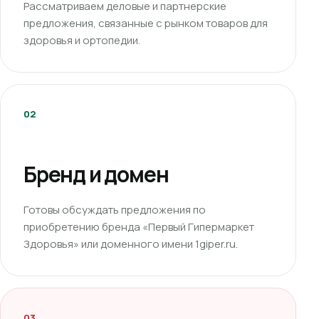
Рассматриваем деловые и партнерские
предложения, связанные с рынком товаров для
здоровья и ортопедии.
02
Бренд и домен
Готовы обсуждать предложения по
приобретению бренда «Первый Гипермаркет
Здоровья» или доменного имени 1giper.ru.
03