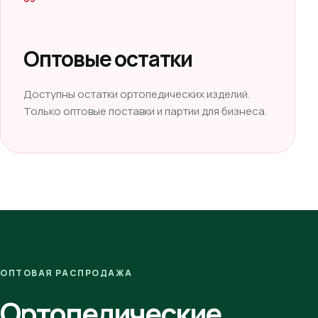
Оптовые остатки
Доступны остатки ортопедических изделий.
Только оптовые поставки и партии для бизнеса.
ОПТОВАЯ РАСПРОДАЖА
Ортопедические