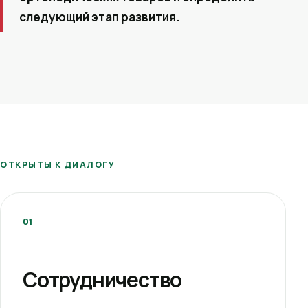
следующий этап развития.
ОТКРЫТЫ К ДИАЛОГУ
01
Сотрудничество