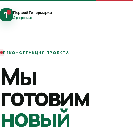
1
+
Первый Гипермаркет
Здоровья
РЕКОНСТРУКЦИЯ ПРОЕКТА
Мы
готовим
новый