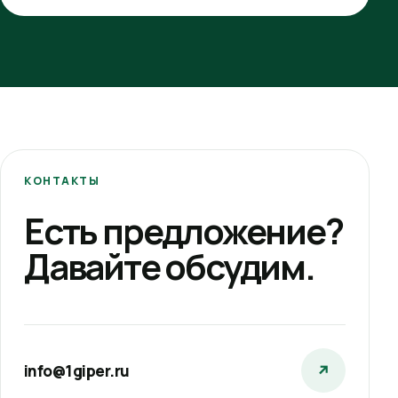
КОНТАКТЫ
Есть предложение?
Давайте обсудим.
info@1giper.ru
↗