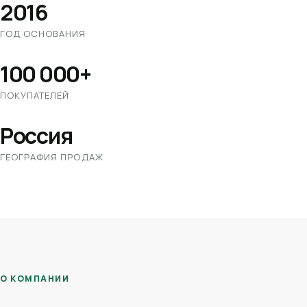
2016
ГОД ОСНОВАНИЯ
100 000+
ПОКУПАТЕЛЕЙ
Россия
ГЕОГРАФИЯ ПРОДАЖ
О КОМПАНИИ