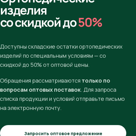
изделия
со скидкой до
50%
Доступны складские остатки ортопедических
изделий по специальным условиям — со
скидкой до 50% от оптовой цены.
Обращения рассматриваются
только по
вопросам оптовых поставок
. Для запроса
списка продукции и условий отправьте письмо
на электронную почту.
Запросить оптовое предложение