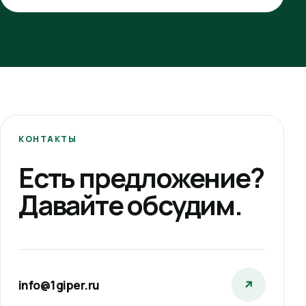
КОНТАКТЫ
Есть предложение?
Давайте обсудим.
info@1giper.ru
↗