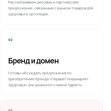
Рассматриваем деловые и партнерские
предложения, связанные с рынком товаров для
здоровья и ортопедии.
02
Бренд и домен
Готовы обсуждать предложения по
приобретению бренда «Первый Гипермаркет
Здоровья» или доменного имени 1giper.ru.
03