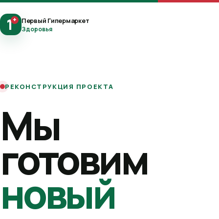
1
+
Первый Гипермаркет
Здоровья
РЕКОНСТРУКЦИЯ ПРОЕКТА
Мы
готовим
новый