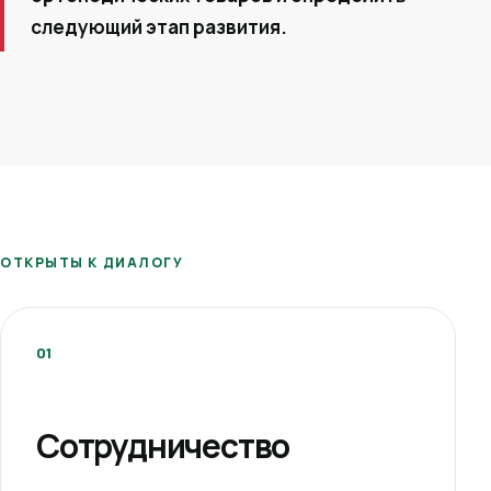
следующий этап развития.
ОТКРЫТЫ К ДИАЛОГУ
01
Сотрудничество