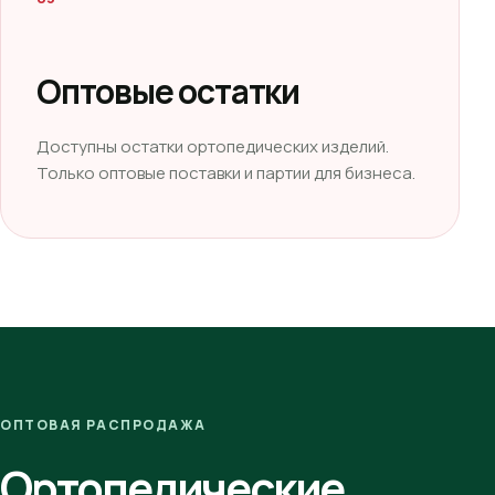
Оптовые остатки
Доступны остатки ортопедических изделий.
Только оптовые поставки и партии для бизнеса.
ОПТОВАЯ РАСПРОДАЖА
Ортопедические