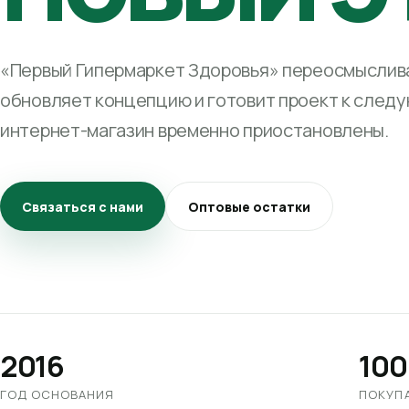
«Первый Гипермаркет Здоровья» переосмыслива
обновляет концепцию и готовит проект к след
интернет-магазин временно приостановлены.
Связаться с нами
Оптовые остатки
2016
100
ГОД ОСНОВАНИЯ
ПОКУП