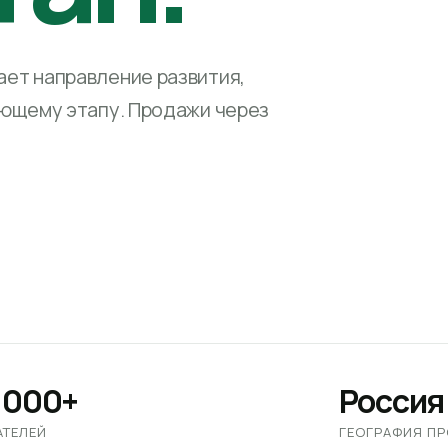
ет направление развития,
ующему этапу. Продажи через
 000+
Россия
АТЕЛЕЙ
ГЕОГРАФИЯ П