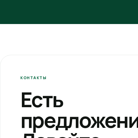
КОНТАКТЫ
Есть
предложени