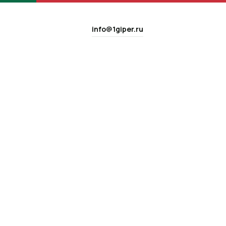
info@1giper.ru