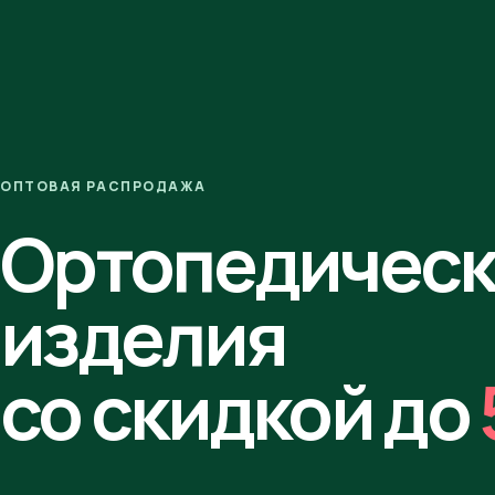
ОПТОВАЯ РАСПРОДАЖА
Ортопедичес
изделия
со скидкой до