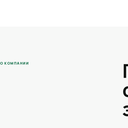
О КОМПАНИИ