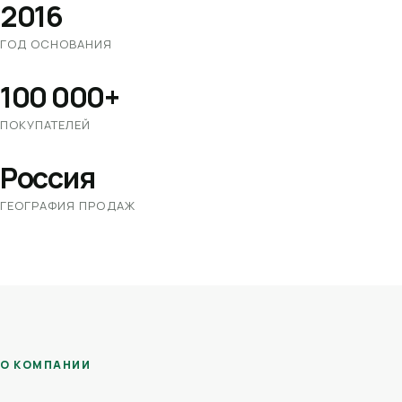
2016
ГОД ОСНОВАНИЯ
100 000+
ПОКУПАТЕЛЕЙ
Россия
ГЕОГРАФИЯ ПРОДАЖ
О КОМПАНИИ