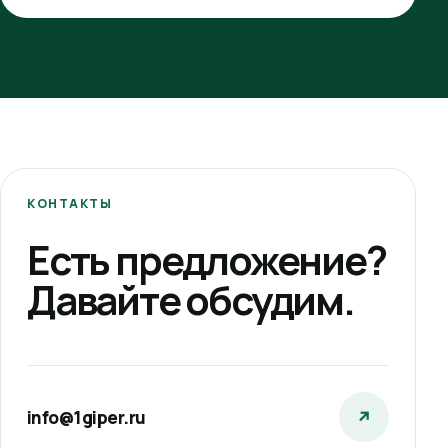
КОНТАКТЫ
Есть предложение?
Давайте обсудим.
info@1giper.ru
↗