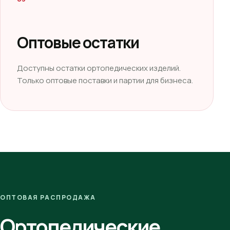
Оптовые остатки
Доступны остатки ортопедических изделий.
Только оптовые поставки и партии для бизнеса.
ОПТОВАЯ РАСПРОДАЖА
Ортопедические