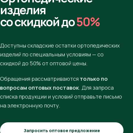
изделия
со скидкой до
50%
Доступны складские остатки ортопедических
изделий по специальным условиям — со
скидкой до 50% от оптовой цены.
Обращения рассматриваются
только по
вопросам оптовых поставок
. Для запроса
списка продукции и условий отправьте письмо
на электронную почту.
Запросить оптовое предложение