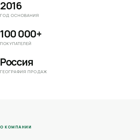
2016
ГОД ОСНОВАНИЯ
100 000+
ПОКУПАТЕЛЕЙ
Россия
ГЕОГРАФИЯ ПРОДАЖ
О КОМПАНИИ