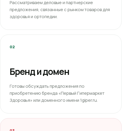
Рассматриваем деловые и партнерские
предложения, связанные с рынком товаров для
здоровья и ортопедии.
02
Бренд и домен
Готовы обсуждать предложения по
приобретению бренда «Первый Гипермаркет
Здоровья» или доменного имени 1giper.ru.
03