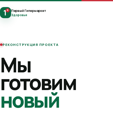
1
+
Первый Гипермаркет
Здоровья
РЕКОНСТРУКЦИЯ ПРОЕКТА
Мы
готовим
новый