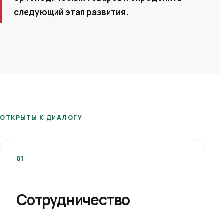
следующий этап развития.
ОТКРЫТЫ К ДИАЛОГУ
01
Сотрудничество