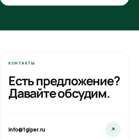
КОНТАКТЫ
Есть предложение?
Давайте обсудим.
info@1giper.ru
↗