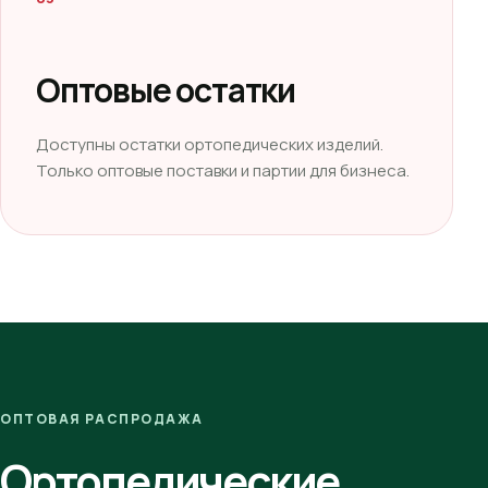
Оптовые остатки
Доступны остатки ортопедических изделий.
Только оптовые поставки и партии для бизнеса.
ОПТОВАЯ РАСПРОДАЖА
Ортопедические