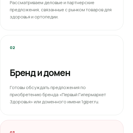
Рассматриваем деловые и партнерские
предложения, связанные с рынком товаров для
здоровья и ортопедии.
02
Бренд и домен
Готовы обсуждать предложения по
приобретению бренда «Первый Гипермаркет
Здоровья» или доменного имени 1giper.ru.
03