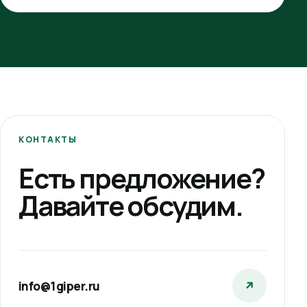
КОНТАКТЫ
Есть предложение?
Давайте обсудим.
info@1giper.ru
↗