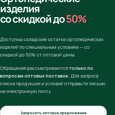
изделия
со скидкой до
50%
Доступны складские остатки ортопедических
изделий по специальным условиям — со
скидкой до 50% от оптовой цены.
Обращения рассматриваются
только по
вопросам оптовых поставок
. Для запроса
списка продукции и условий отправьте письмо
на электронную почту.
Запросить оптовое предложение