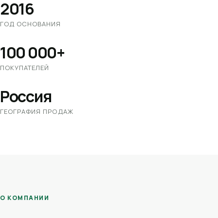
2016
ГОД ОСНОВАНИЯ
100 000+
ПОКУПАТЕЛЕЙ
Россия
ГЕОГРАФИЯ ПРОДАЖ
О КОМПАНИИ