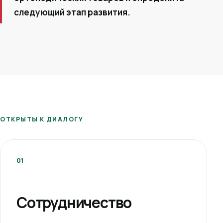
следующий этап развития.
ОТКРЫТЫ К ДИАЛОГУ
01
Сотрудничество