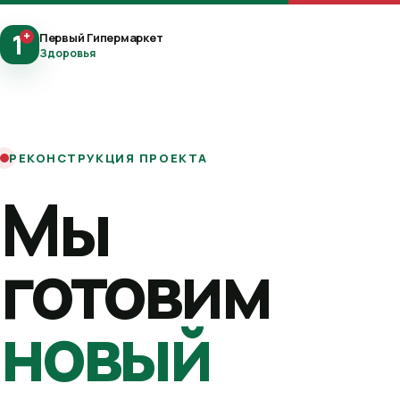
1
+
Первый Гипермаркет
Здоровья
РЕКОНСТРУКЦИЯ ПРОЕКТА
Мы
готовим
новый