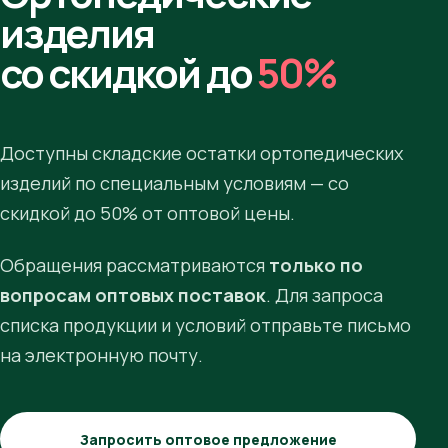
изделия
со скидкой до
50%
Доступны складские остатки ортопедических
изделий по специальным условиям — со
скидкой до 50% от оптовой цены.
Обращения рассматриваются
только по
вопросам оптовых поставок
. Для запроса
списка продукции и условий отправьте письмо
на электронную почту.
Запросить оптовое предложение