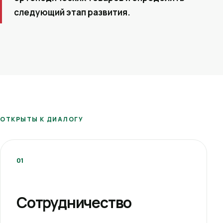
следующий этап развития.
ОТКРЫТЫ К ДИАЛОГУ
01
Сотрудничество