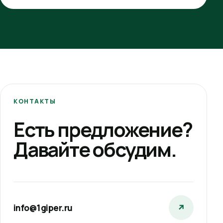
КОНТАКТЫ
Есть предложение?
Давайте обсудим.
info@1giper.ru
↗