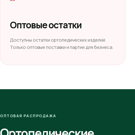
Оптовые остатки
Доступны остатки ортопедических изделий.
Только оптовые поставки и партии для бизнеса.
ОПТОВАЯ РАСПРОДАЖА
Ортопедические