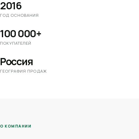
2016
ГОД ОСНОВАНИЯ
100 000+
ПОКУПАТЕЛЕЙ
Россия
ГЕОГРАФИЯ ПРОДАЖ
О КОМПАНИИ