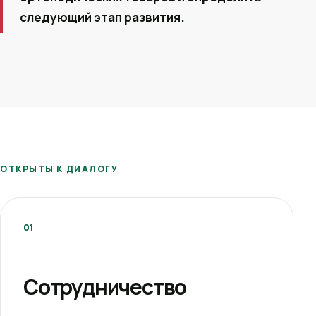
следующий этап развития.
ОТКРЫТЫ К ДИАЛОГУ
01
Сотрудничество