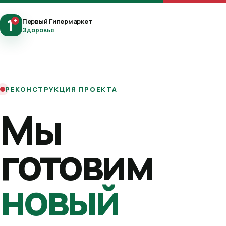
1
+
Первый Гипермаркет
Здоровья
РЕКОНСТРУКЦИЯ ПРОЕКТА
Мы
готовим
новый