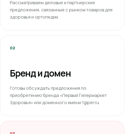
Рассматриваем деловые и партнерские
предложения, связанные с рынком товаров для
здоровья и ортопедии.
02
Бренд и домен
Готовы обсуждать предложения по
приобретению бренда «Первый Гипермаркет
Здоровья» или доменного имени 1giper.ru.
03