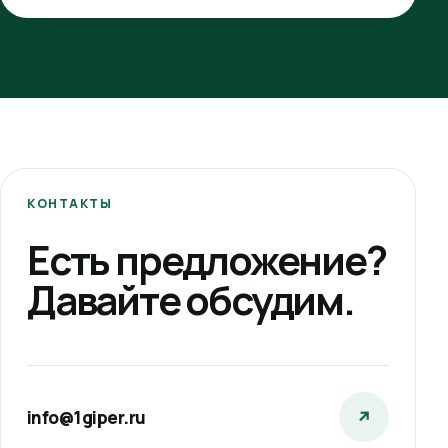
КОНТАКТЫ
Есть предложение?
Давайте обсудим.
info@1giper.ru
↗