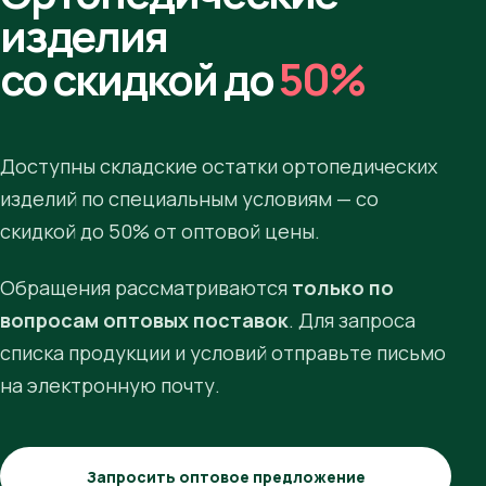
изделия
со скидкой до
50%
Доступны складские остатки ортопедических
изделий по специальным условиям — со
скидкой до 50% от оптовой цены.
Обращения рассматриваются
только по
вопросам оптовых поставок
. Для запроса
списка продукции и условий отправьте письмо
на электронную почту.
Запросить оптовое предложение