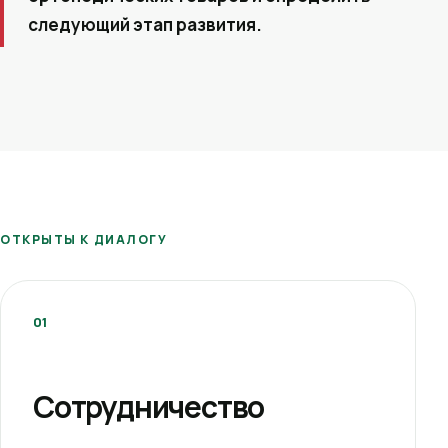
следующий этап развития.
ОТКРЫТЫ К ДИАЛОГУ
01
Сотрудничество