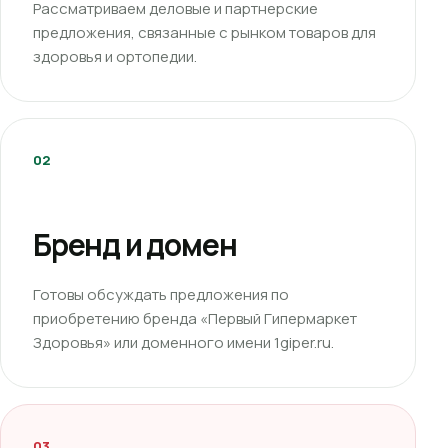
Рассматриваем деловые и партнерские
предложения, связанные с рынком товаров для
здоровья и ортопедии.
02
Бренд и домен
Готовы обсуждать предложения по
приобретению бренда «Первый Гипермаркет
Здоровья» или доменного имени 1giper.ru.
03