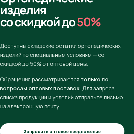
изделия
со скидкой до
50%
Доступны складские остатки ортопедических
изделий по специальным условиям — со
скидкой до 50% от оптовой цены.
Обращения рассматриваются
только по
вопросам оптовых поставок
. Для запроса
списка продукции и условий отправьте письмо
на электронную почту.
Запросить оптовое предложение