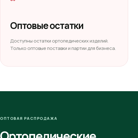
Оптовые остатки
Доступны остатки ортопедических изделий.
Только оптовые поставки и партии для бизнеса.
ОПТОВАЯ РАСПРОДАЖА
Ортопедические