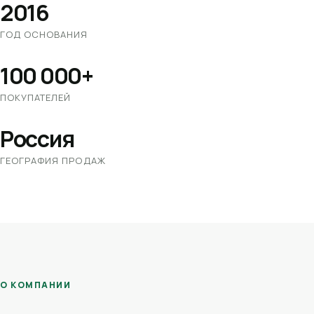
2016
ГОД ОСНОВАНИЯ
100 000+
ПОКУПАТЕЛЕЙ
Россия
ГЕОГРАФИЯ ПРОДАЖ
О КОМПАНИИ