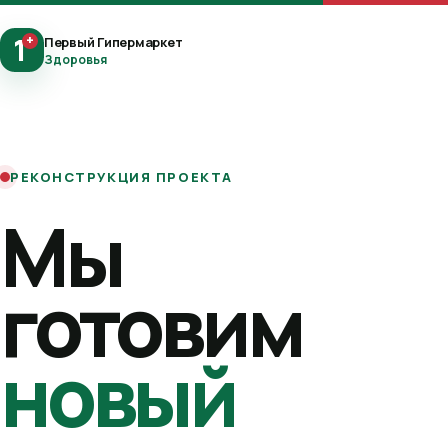
1
+
Первый Гипермаркет
Здоровья
РЕКОНСТРУКЦИЯ ПРОЕКТА
Мы
готовим
новый