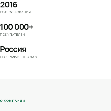
2016
ГОД ОСНОВАНИЯ
100 000+
ПОКУПАТЕЛЕЙ
Россия
ГЕОГРАФИЯ ПРОДАЖ
О КОМПАНИИ