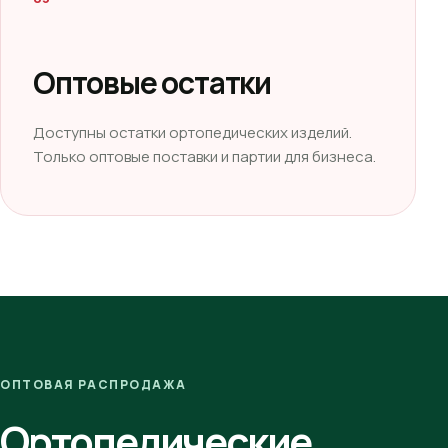
Оптовые остатки
Доступны остатки ортопедических изделий.
Только оптовые поставки и партии для бизнеса.
ОПТОВАЯ РАСПРОДАЖА
Ортопедические