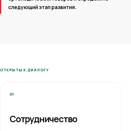
следующий этап развития.
ОТКРЫТЫ К ДИАЛОГУ
01
Сотрудничество