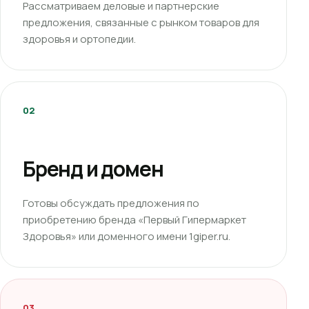
Рассматриваем деловые и партнерские
предложения, связанные с рынком товаров для
здоровья и ортопедии.
02
Бренд и домен
Готовы обсуждать предложения по
приобретению бренда «Первый Гипермаркет
Здоровья» или доменного имени 1giper.ru.
03