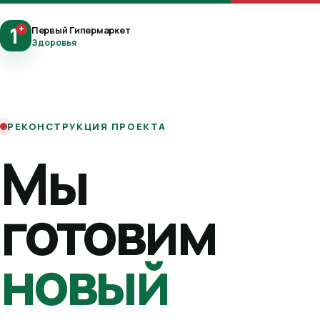
1
+
Первый Гипермаркет
Здоровья
РЕКОНСТРУКЦИЯ ПРОЕКТА
Мы
готовим
новый