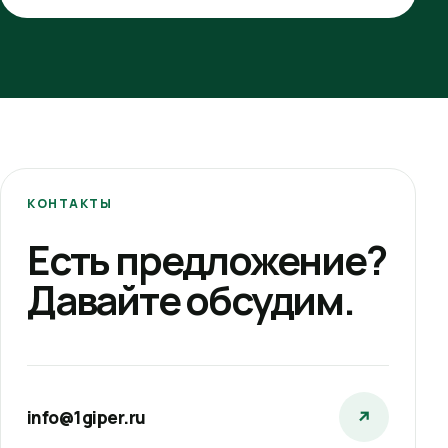
КОНТАКТЫ
Есть предложение?
Давайте обсудим.
info@1giper.ru
↗