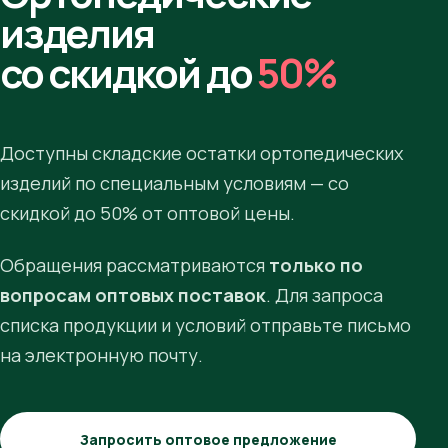
изделия
со скидкой до
50%
Доступны складские остатки ортопедических
изделий по специальным условиям — со
скидкой до 50% от оптовой цены.
Обращения рассматриваются
только по
вопросам оптовых поставок
. Для запроса
списка продукции и условий отправьте письмо
на электронную почту.
Запросить оптовое предложение