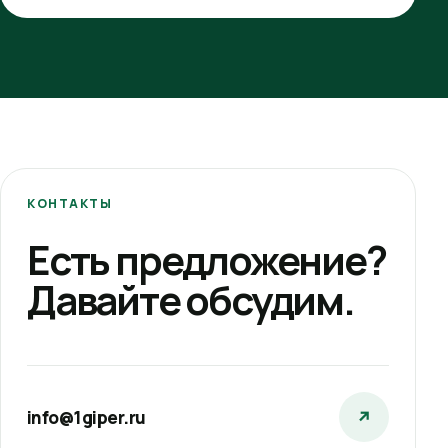
КОНТАКТЫ
Есть предложение?
Давайте обсудим.
info@1giper.ru
↗