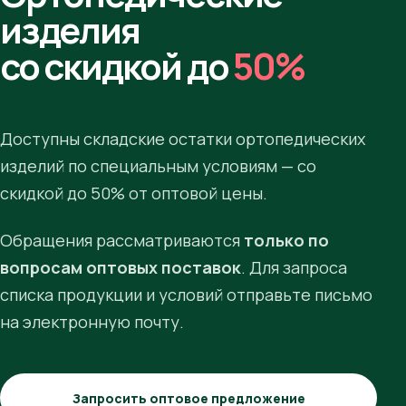
изделия
со скидкой до
50%
Доступны складские остатки ортопедических
изделий по специальным условиям — со
скидкой до 50% от оптовой цены.
Обращения рассматриваются
только по
вопросам оптовых поставок
. Для запроса
списка продукции и условий отправьте письмо
на электронную почту.
Запросить оптовое предложение