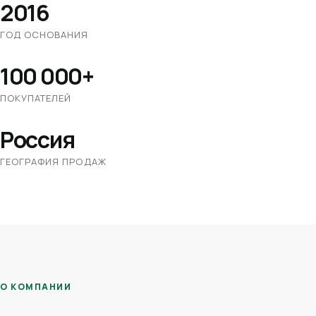
2016
ГОД ОСНОВАНИЯ
100 000+
ПОКУПАТЕЛЕЙ
Россия
ГЕОГРАФИЯ ПРОДАЖ
О КОМПАНИИ