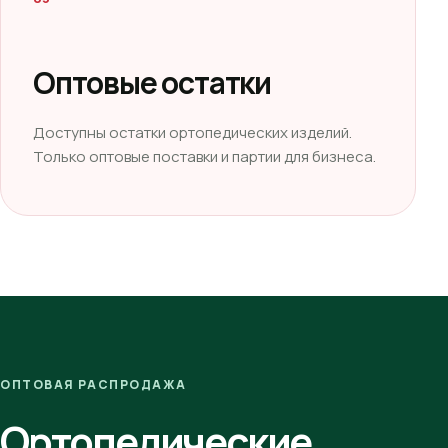
Оптовые остатки
Доступны остатки ортопедических изделий.
Только оптовые поставки и партии для бизнеса.
ОПТОВАЯ РАСПРОДАЖА
Ортопедические