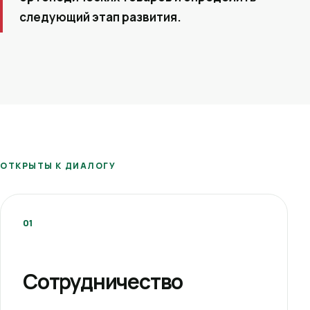
следующий этап развития.
ОТКРЫТЫ К ДИАЛОГУ
01
Сотрудничество