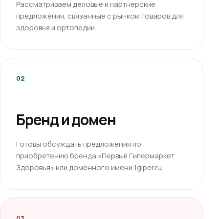
Рассматриваем деловые и партнерские
предложения, связанные с рынком товаров для
здоровья и ортопедии.
02
Бренд и домен
Готовы обсуждать предложения по
приобретению бренда «Первый Гипермаркет
Здоровья» или доменного имени 1giper.ru.
03