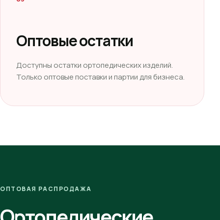
Оптовые остатки
Доступны остатки ортопедических изделий.
Только оптовые поставки и партии для бизнеса.
ОПТОВАЯ РАСПРОДАЖА
Ортопедические