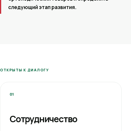
следующий этап развития.
ОТКРЫТЫ К ДИАЛОГУ
01
Сотрудничество