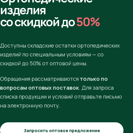
изделия
со скидкой до
50%
Доступны складские остатки ортопедических
изделий по специальным условиям — со
скидкой до 50% от оптовой цены.
Обращения рассматриваются
только по
вопросам оптовых поставок
. Для запроса
списка продукции и условий отправьте письмо
на электронную почту.
Запросить оптовое предложение