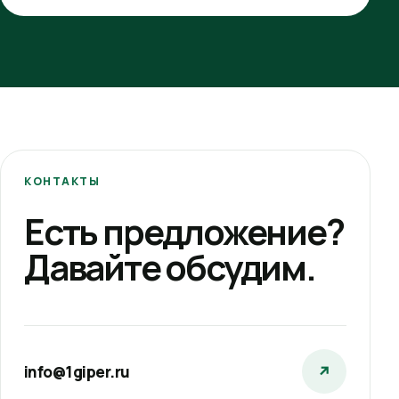
КОНТАКТЫ
Есть предложение?
Давайте обсудим.
info@1giper.ru
↗