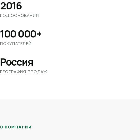
2016
ГОД ОСНОВАНИЯ
100 000+
ПОКУПАТЕЛЕЙ
Россия
ГЕОГРАФИЯ ПРОДАЖ
О КОМПАНИИ