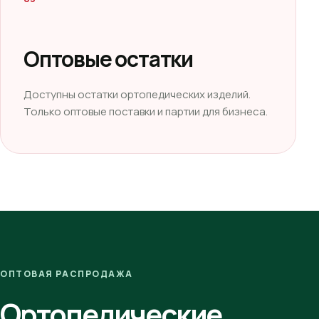
Оптовые остатки
Доступны остатки ортопедических изделий.
Только оптовые поставки и партии для бизнеса.
ОПТОВАЯ РАСПРОДАЖА
Ортопедические