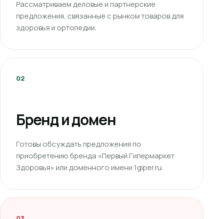
Рассматриваем деловые и партнерские
предложения, связанные с рынком товаров для
здоровья и ортопедии.
02
Бренд и домен
Готовы обсуждать предложения по
приобретению бренда «Первый Гипермаркет
Здоровья» или доменного имени 1giper.ru.
03