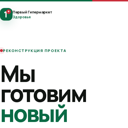
1
+
Первый Гипермаркет
Здоровья
РЕКОНСТРУКЦИЯ ПРОЕКТА
Мы
готовим
новый