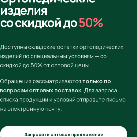
изделия
со скидкой до
50%
Доступны складские остатки ортопедических
изделий по специальным условиям — со
скидкой до 50% от оптовой цены.
Обращения рассматриваются
только по
вопросам оптовых поставок
. Для запроса
списка продукции и условий отправьте письмо
на электронную почту.
Запросить оптовое предложение