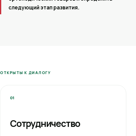
следующий этап развития.
ОТКРЫТЫ К ДИАЛОГУ
01
Сотрудничество