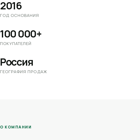
2016
ГОД ОСНОВАНИЯ
100 000+
ПОКУПАТЕЛЕЙ
Россия
ГЕОГРАФИЯ ПРОДАЖ
О КОМПАНИИ