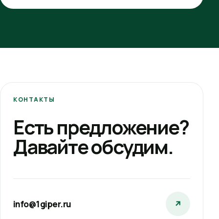
КОНТАКТЫ
Есть предложение?
Давайте обсудим.
info@1giper.ru
↗