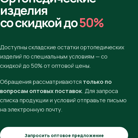
изделия
со скидкой до
50%
Доступны складские остатки ортопедических
изделий по специальным условиям — со
скидкой до 50% от оптовой цены.
Обращения рассматриваются
только по
вопросам оптовых поставок
. Для запроса
списка продукции и условий отправьте письмо
на электронную почту.
Запросить оптовое предложение