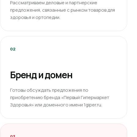
Рассматриваем деловые и партнерские
предложения, связанные с рынком товаров для
здоровья и ортопедии.
02
Бренд и домен
Готовы обсуждать предложения по
приобретению бренда «Первый Гипермаркет
Здоровья» или доменного имени 1giper.ru.
03