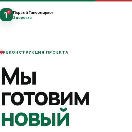
1
+
Первый Гипермаркет
Здоровья
РЕКОНСТРУКЦИЯ ПРОЕКТА
Мы
готовим
новый