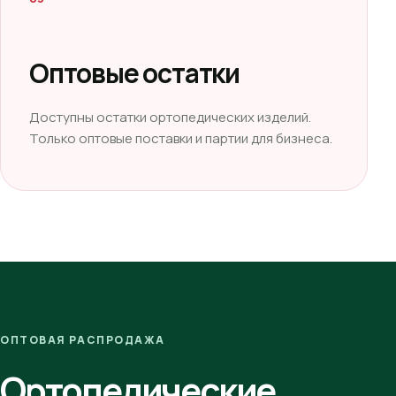
Оптовые остатки
Доступны остатки ортопедических изделий.
Только оптовые поставки и партии для бизнеса.
ОПТОВАЯ РАСПРОДАЖА
Ортопедические