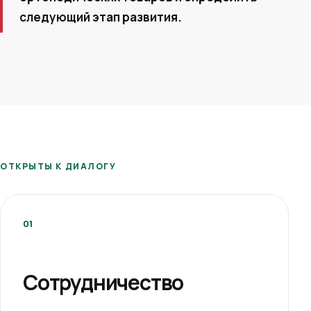
следующий этап развития.
ОТКРЫТЫ К ДИАЛОГУ
01
Сотрудничество