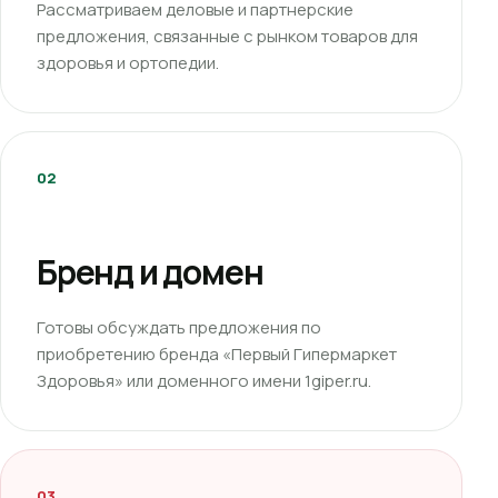
Рассматриваем деловые и партнерские
предложения, связанные с рынком товаров для
здоровья и ортопедии.
02
Бренд и домен
Готовы обсуждать предложения по
приобретению бренда «Первый Гипермаркет
Здоровья» или доменного имени 1giper.ru.
03