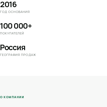
2016
ГОД ОСНОВАНИЯ
100 000+
ПОКУПАТЕЛЕЙ
Россия
ГЕОГРАФИЯ ПРОДАЖ
О КОМПАНИИ