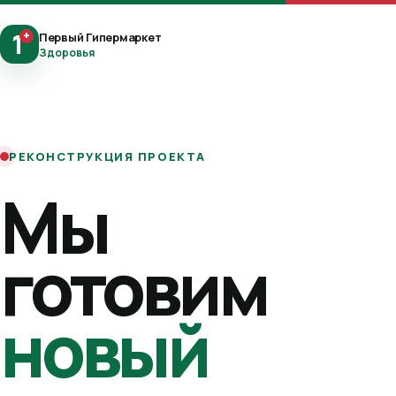
1
+
Первый Гипермаркет
Здоровья
РЕКОНСТРУКЦИЯ ПРОЕКТА
Мы
готовим
новый