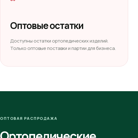
Оптовые остатки
Доступны остатки ортопедических изделий.
Только оптовые поставки и партии для бизнеса.
ОПТОВАЯ РАСПРОДАЖА
Ортопедические