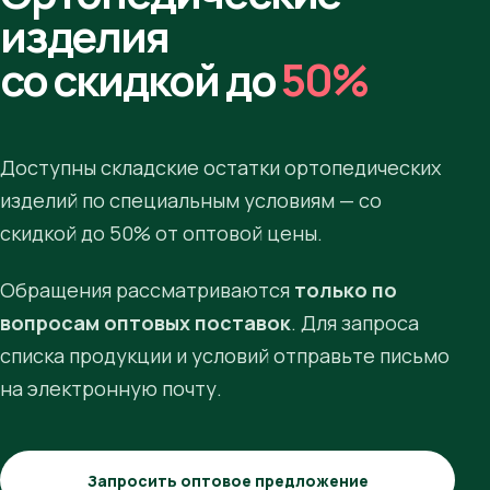
изделия
со скидкой до
50%
Доступны складские остатки ортопедических
изделий по специальным условиям — со
скидкой до 50% от оптовой цены.
Обращения рассматриваются
только по
вопросам оптовых поставок
. Для запроса
списка продукции и условий отправьте письмо
на электронную почту.
Запросить оптовое предложение