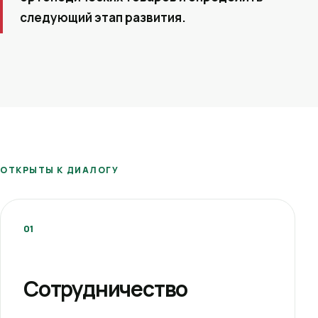
следующий этап развития.
ОТКРЫТЫ К ДИАЛОГУ
01
Сотрудничество