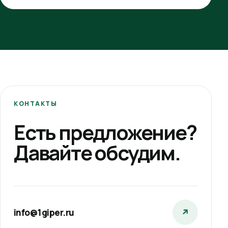
КОНТАКТЫ
Есть предложение?
Давайте обсудим.
info@1giper.ru
↗