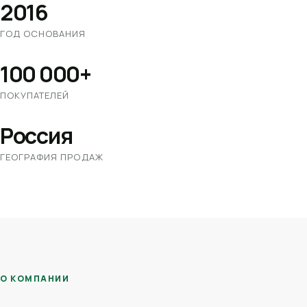
2016
ГОД ОСНОВАНИЯ
100 000+
ПОКУПАТЕЛЕЙ
Россия
ГЕОГРАФИЯ ПРОДАЖ
О КОМПАНИИ