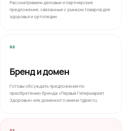
Рассматриваем деловые и партнерские
предложения, связанные с рынком товаров для
здоровья и ортопедии.
02
Бренд и домен
Готовы обсуждать предложения по
приобретению бренда «Первый Гипермаркет
Здоровья» или доменного имени 1giper.ru.
03