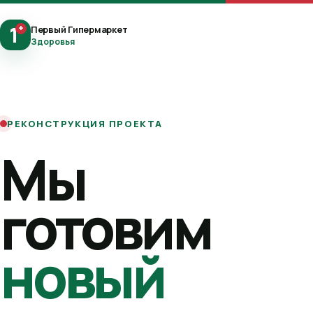
1
+
Первый Гипермаркет
Здоровья
РЕКОНСТРУКЦИЯ ПРОЕКТА
Мы
готовим
новый