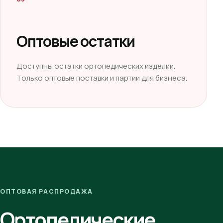
Оптовые остатки
Доступны остатки ортопедических изделий.
Только оптовые поставки и партии для бизнеса.
ОПТОВАЯ РАСПРОДАЖА
Ортопедические