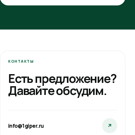
КОНТАКТЫ
Есть предложение?
Давайте обсудим.
info@1giper.ru
↗