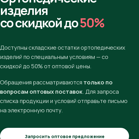
изделия
со скидкой до
50%
Доступны складские остатки ортопедических
изделий по специальным условиям — со
скидкой до 50% от оптовой цены.
Обращения рассматриваются
только по
вопросам оптовых поставок
. Для запроса
списка продукции и условий отправьте письмо
на электронную почту.
Запросить оптовое предложение