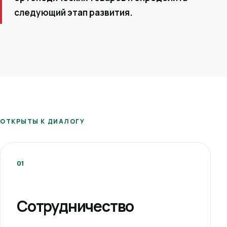
следующий этап развития.
ОТКРЫТЫ К ДИАЛОГУ
01
Сотрудничество