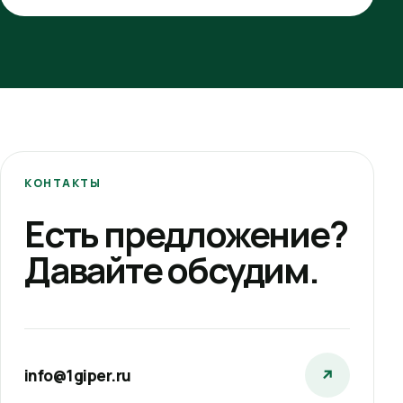
КОНТАКТЫ
Есть предложение?
Давайте обсудим.
info@1giper.ru
↗