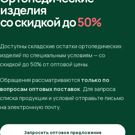
изделия
со скидкой до
50%
Доступны складские остатки ортопедических
изделий по специальным условиям — со
скидкой до 50% от оптовой цены.
Обращения рассматриваются
только по
вопросам оптовых поставок
. Для запроса
списка продукции и условий отправьте письмо
на электронную почту.
Запросить оптовое предложение