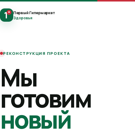
1
+
Первый Гипермаркет
Здоровья
РЕКОНСТРУКЦИЯ ПРОЕКТА
Мы
готовим
новый