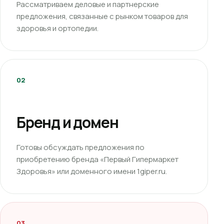
Рассматриваем деловые и партнерские
предложения, связанные с рынком товаров для
здоровья и ортопедии.
02
Бренд и домен
Готовы обсуждать предложения по
приобретению бренда «Первый Гипермаркет
Здоровья» или доменного имени 1giper.ru.
03