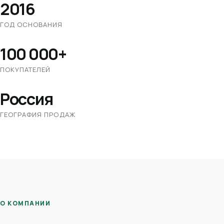
2016
ГОД ОСНОВАНИЯ
100 000+
ПОКУПАТЕЛЕЙ
Россия
ГЕОГРАФИЯ ПРОДАЖ
О КОМПАНИИ