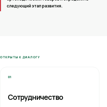
следующий этап развития.
ОТКРЫТЫ К ДИАЛОГУ
01
Сотрудничество