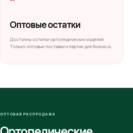
Оптовые остатки
Доступны остатки ортопедических изделий.
Только оптовые поставки и партии для бизнеса.
ОПТОВАЯ РАСПРОДАЖА
Ортопедические