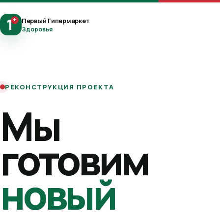
1
+
Первый Гипермаркет
Здоровья
РЕКОНСТРУКЦИЯ ПРОЕКТА
Мы
готовим
новый