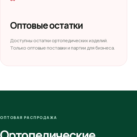
Оптовые остатки
Доступны остатки ортопедических изделий.
Только оптовые поставки и партии для бизнеса.
ОПТОВАЯ РАСПРОДАЖА
Ортопедические