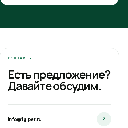
КОНТАКТЫ
Есть предложение?
Давайте обсудим.
info@1giper.ru
↗