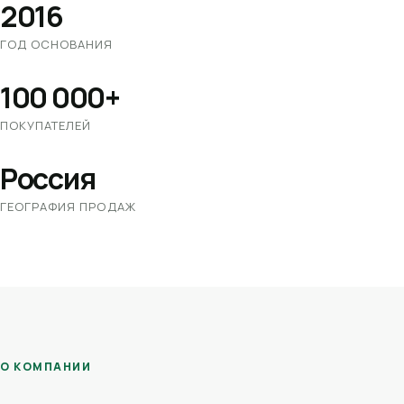
2016
ГОД ОСНОВАНИЯ
100 000+
ПОКУПАТЕЛЕЙ
Россия
ГЕОГРАФИЯ ПРОДАЖ
О КОМПАНИИ