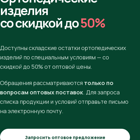
изделия
со скидкой до
50%
Доступны складские остатки ортопедических
изделий по специальным условиям — со
скидкой до 50% от оптовой цены.
Обращения рассматриваются
только по
вопросам оптовых поставок
. Для запроса
списка продукции и условий отправьте письмо
на электронную почту.
Запросить оптовое предложение