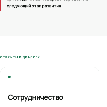
следующий этап развития.
ОТКРЫТЫ К ДИАЛОГУ
01
Сотрудничество