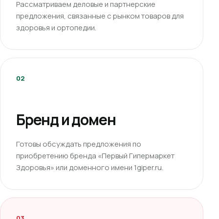
Рассматриваем деловые и партнерские
предложения, связанные с рынком товаров для
здоровья и ортопедии.
02
Бренд и домен
Готовы обсуждать предложения по
приобретению бренда «Первый Гипермаркет
Здоровья» или доменного имени 1giper.ru.
03