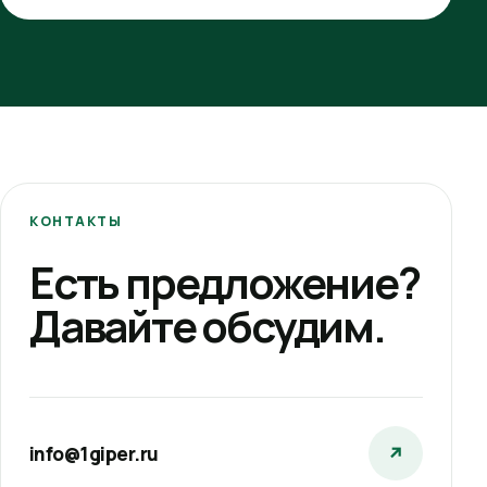
КОНТАКТЫ
Есть предложение?
Давайте обсудим.
info@1giper.ru
↗