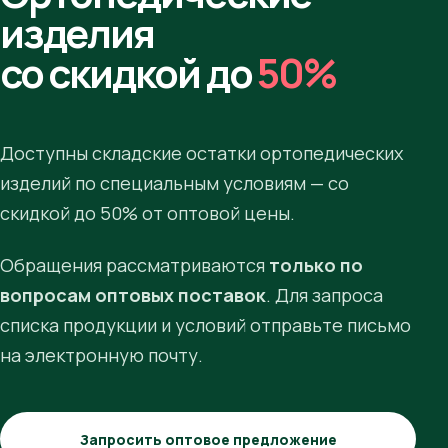
изделия
со скидкой до
50%
Доступны складские остатки ортопедических
изделий по специальным условиям — со
скидкой до 50% от оптовой цены.
Обращения рассматриваются
только по
вопросам оптовых поставок
. Для запроса
списка продукции и условий отправьте письмо
на электронную почту.
Запросить оптовое предложение