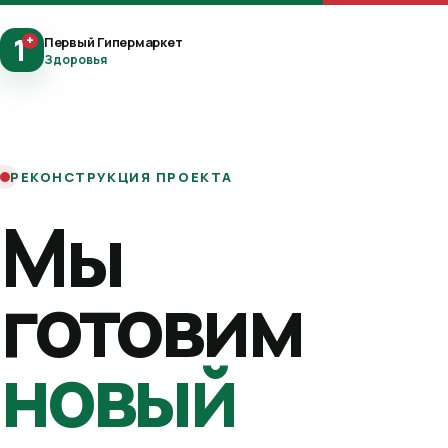
1
+
Первый Гипермаркет
Здоровья
РЕКОНСТРУКЦИЯ ПРОЕКТА
Мы
готовим
новый