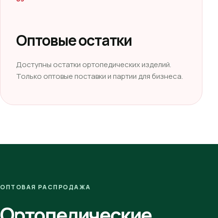
Оптовые остатки
Доступны остатки ортопедических изделий.
Только оптовые поставки и партии для бизнеса.
ОПТОВАЯ РАСПРОДАЖА
Ортопедические