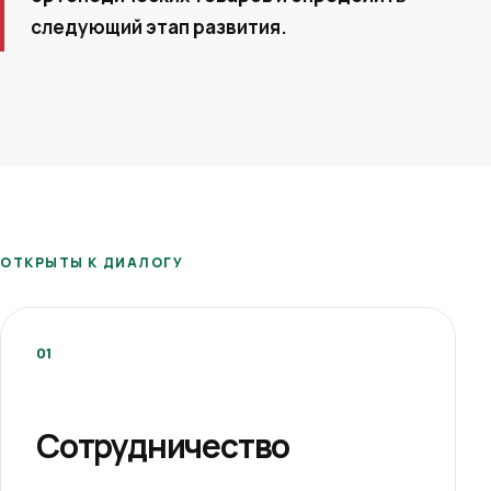
следующий этап развития.
ОТКРЫТЫ К ДИАЛОГУ
01
Сотрудничество