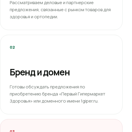
Рассматриваем деловые и партнерские
предложения, связанные с рынком товаров для
здоровья и ортопедии.
02
Бренд и домен
Готовы обсуждать предложения по
приобретению бренда «Первый Гипермаркет
Здоровья» или доменного имени 1giper.ru.
03