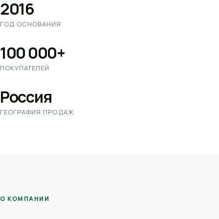
2016
ГОД ОСНОВАНИЯ
100 000+
ПОКУПАТЕЛЕЙ
Россия
ГЕОГРАФИЯ ПРОДАЖ
О КОМПАНИИ