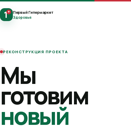
1
+
Первый Гипермаркет
Здоровья
РЕКОНСТРУКЦИЯ ПРОЕКТА
Мы
готовим
новый