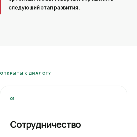
следующий этап развития.
ОТКРЫТЫ К ДИАЛОГУ
01
Сотрудничество