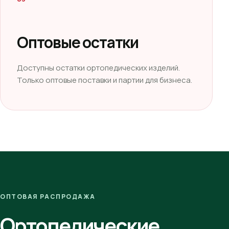
Оптовые остатки
Доступны остатки ортопедических изделий.
Только оптовые поставки и партии для бизнеса.
ОПТОВАЯ РАСПРОДАЖА
Ортопедические