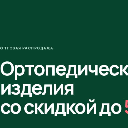
ОПТОВАЯ РАСПРОДАЖА
Ортопедичес
изделия
со скидкой до