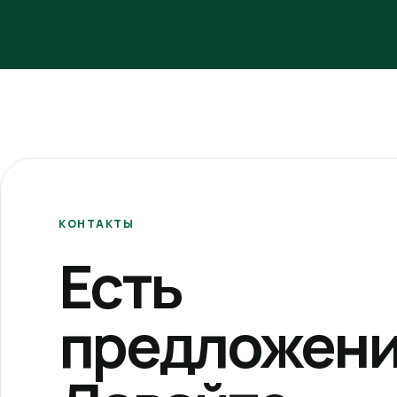
КОНТАКТЫ
Есть
предложени