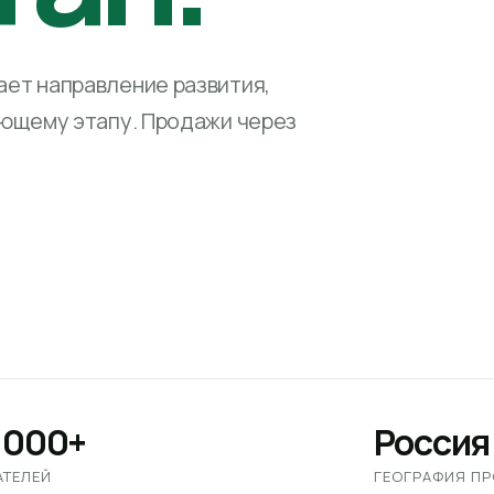
ет направление развития,
ующему этапу. Продажи через
 000+
Россия
АТЕЛЕЙ
ГЕОГРАФИЯ П