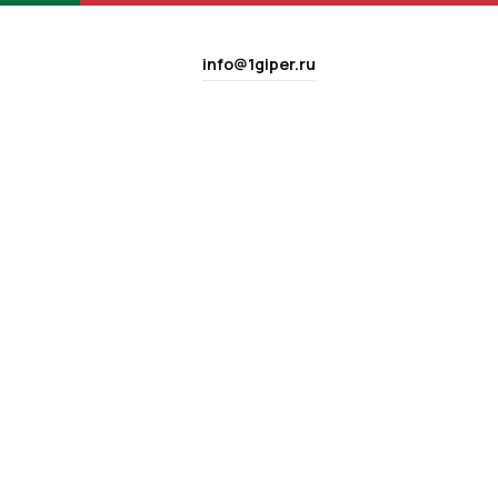
info@1giper.ru