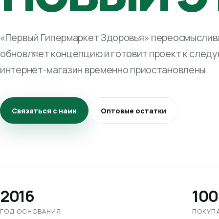
«Первый Гипермаркет Здоровья» переосмыслива
обновляет концепцию и готовит проект к след
интернет-магазин временно приостановлены.
Связаться с нами
Оптовые остатки
2016
100
ГОД ОСНОВАНИЯ
ПОКУП