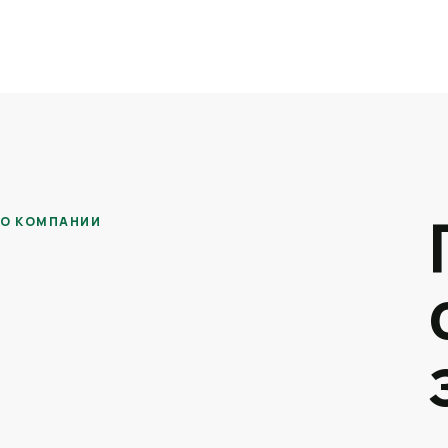
О КОМПАНИИ