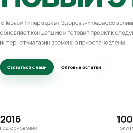
«Первый Гипермаркет Здоровья» переосмыслива
обновляет концепцию и готовит проект к след
интернет-магазин временно приостановлены.
Связаться с нами
Оптовые остатки
2016
100
ГОД ОСНОВАНИЯ
ПОКУП