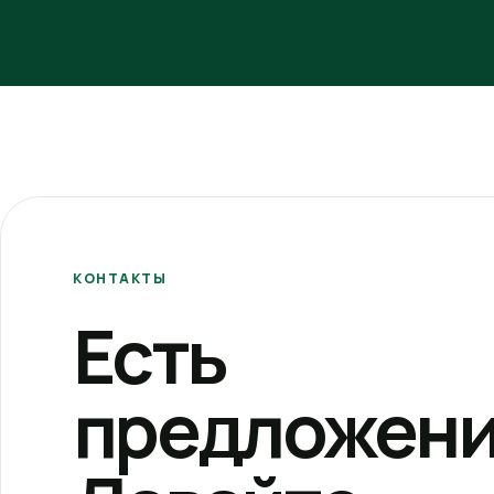
КОНТАКТЫ
Есть
предложени