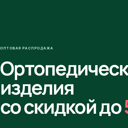
ОПТОВАЯ РАСПРОДАЖА
Ортопедичес
изделия
со скидкой до