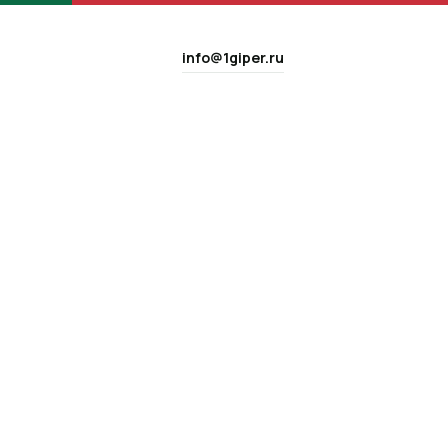
info@1giper.ru