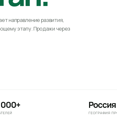
ет направление развития,
ующему этапу. Продажи через
 000+
Россия
АТЕЛЕЙ
ГЕОГРАФИЯ П