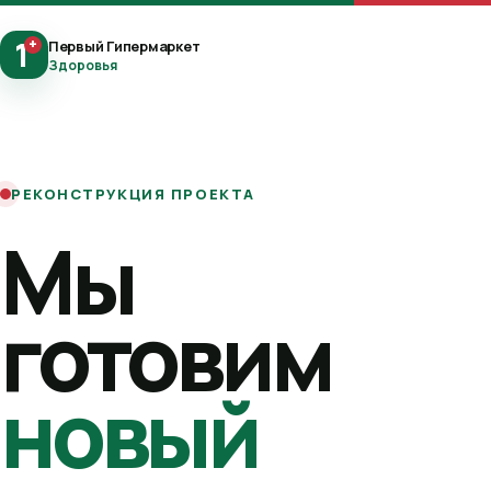
1
+
Первый Гипермаркет
Здоровья
РЕКОНСТРУКЦИЯ ПРОЕКТА
Мы
готовим
новый