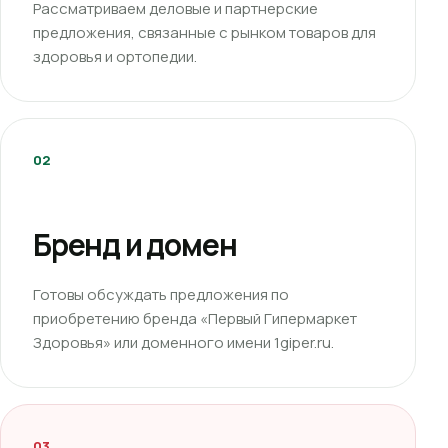
Рассматриваем деловые и партнерские
предложения, связанные с рынком товаров для
здоровья и ортопедии.
02
Бренд и домен
Готовы обсуждать предложения по
приобретению бренда «Первый Гипермаркет
Здоровья» или доменного имени 1giper.ru.
03