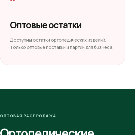
Оптовые остатки
Доступны остатки ортопедических изделий.
Только оптовые поставки и партии для бизнеса.
ОПТОВАЯ РАСПРОДАЖА
Ортопедические