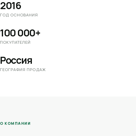
2016
ГОД ОСНОВАНИЯ
100 000+
ПОКУПАТЕЛЕЙ
Россия
ГЕОГРАФИЯ ПРОДАЖ
О КОМПАНИИ