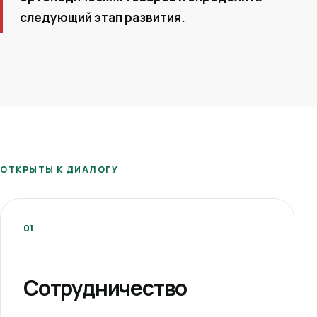
следующий этап развития.
ОТКРЫТЫ К ДИАЛОГУ
01
Сотрудничество