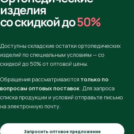
изделия
со скидкой до
50%
Доступны складские остатки ортопедических
изделий по специальным условиям — со
скидкой до 50% от оптовой цены.
Обращения рассматриваются
только по
вопросам оптовых поставок
. Для запроса
списка продукции и условий отправьте письмо
на электронную почту.
Запросить оптовое предложение