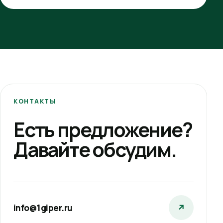
КОНТАКТЫ
Есть предложение?
Давайте обсудим.
info@1giper.ru
↗