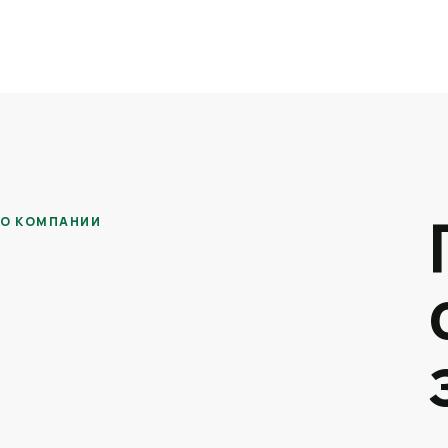
О КОМПАНИИ