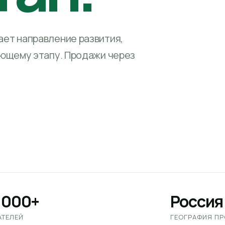
ет направление развития,
ующему этапу. Продажи через
 000+
Россия
АТЕЛЕЙ
ГЕОГРАФИЯ П