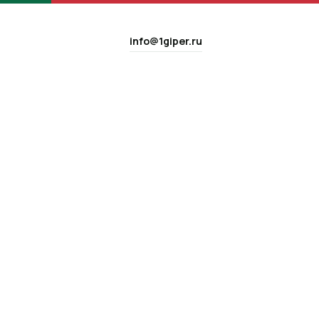
info@1giper.ru