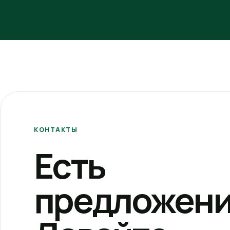
КОНТАКТЫ
Есть
предложени