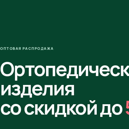
ОПТОВАЯ РАСПРОДАЖА
Ортопедичес
изделия
со скидкой до