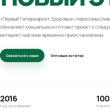
«Первый Гипермаркет Здоровья» переосмыслива
обновляет концепцию и готовит проект к след
интернет-магазин временно приостановлены.
Связаться с нами
Оптовые остатки
2016
100
ГОД ОСНОВАНИЯ
ПОКУП